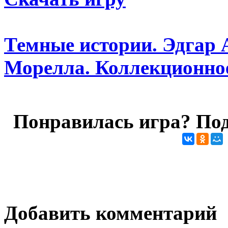
Темные истории. Эдгар 
Морелла. Коллекционное
Понравилась игра? Под
Добавить комментарий