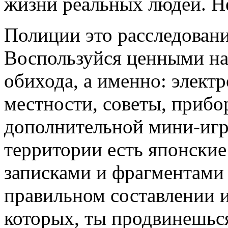
жизни реальных людей. Не
Полиции это расследовани
Воспользуйся ценными на
обихода, а именно: элект
местности, советы, прибо
дополнительной мини-игр
территории есть японские
записками и фрагментами 
правильном составлении и
которых, ты продвинешьс