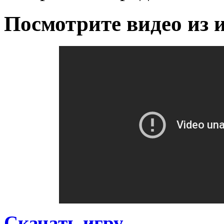
Посмотрите видео из 
Скачать игру