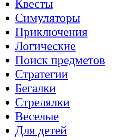
Квесты
Симуляторы
Приключения
Логические
Поиск предметов
Стратегии
Бегалки
Стрелялки
Веселые
Для детей