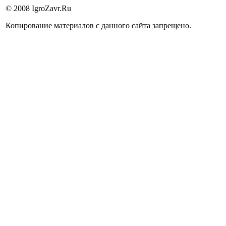
© 2008 IgroZavr.Ru
Копирование материалов с данного сайта запрещено.