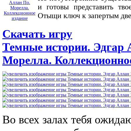
и готовы представить тв
Отыщи ключ к запертым две
Скачать игру
Темные истории. Эдгар 
Морелла. Коллекционное
Во всех залах тебя ожид