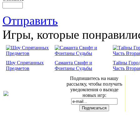
Отправить
Игры, которые понравили
Шоу Спрятанных
Саманта Свифт и
Тайны Город
Предметов
Фонтаны Судьбы
Часть Втора
Подпишитесь на нашу
рассылку, чтобы получать
уведомления о выходе
новых игр: