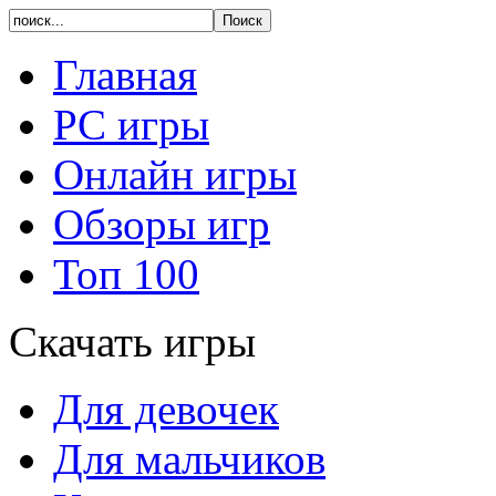
Главная
PC игры
Онлайн игры
Обзоры игр
Топ 100
Скачать игры
Для девочек
Для мальчиков