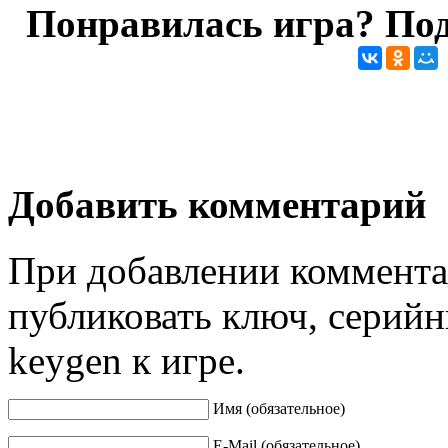
Понравилась игра? Под
Добавить комментарий
При добавлении коммента
публиковать ключ, серийн
keygen к игре.
Имя (обязательное)
E-Mail (обязательное)