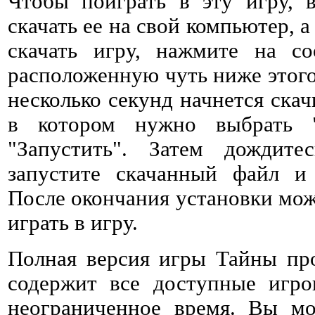
Чтобы поиграть в эту игру, 
скачать ее на свой компьютер, а
скачать игру, нажмите на со
расположенную чуть ниже этого 
несколько секунд начнется ска
в котором нужно выбрать 
"Запустить". Затем дождитес
запустите скачанный файл и 
После окончания установки мож
играть в игру.
Полная версия игры Тайны пр
содержит все доступные игро
неограниченное время. Вы мо