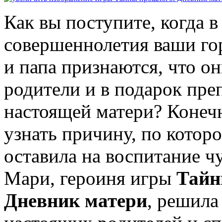
Как вы поступите, когда в
совершеннолетия ваши г
и папа признаются, что о
родители и в подарок пре
настоящей матери? Конечн
узнать причину, по которо
оставила на воспитание 
Мари, героиня игры
Тайн
Дневник матери
, решила