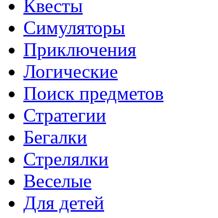
Квесты
Симуляторы
Приключения
Логические
Поиск предметов
Стратегии
Бегалки
Стрелялки
Веселые
Для детей