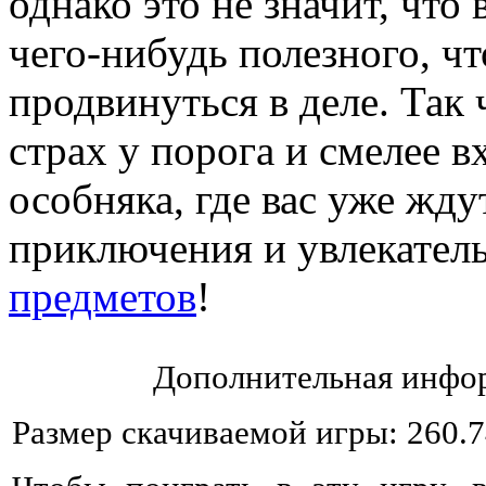
однако это не значит, что
чего-нибудь полезного, ч
продвинуться в деле. Так 
страх у порога и смелее в
особняка, где вас уже жд
приключения и увлекате
предметов
!
Дополнительная инфор
Размер скачиваемой игры: 260.