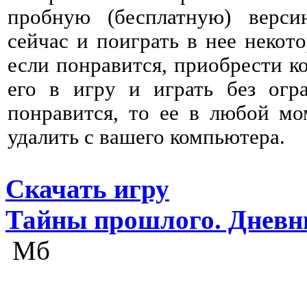
пробную (бесплатную) верс
сейчас и поиграть в нее некото
если понравится, приобрести к
его в игру и играть без огр
понравится, то ее в любой мо
удалить с вашего компьютера.
Скачать игру
Тайны прошлого. Дневн
Мб