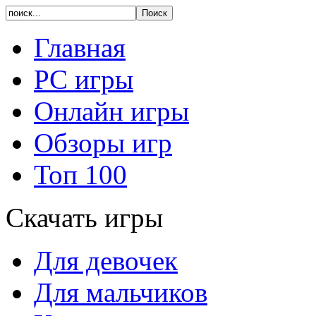
Главная
PC игры
Онлайн игры
Обзоры игр
Топ 100
Скачать игры
Для девочек
Для мальчиков