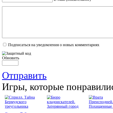
Подписаться на уведомления о новых комментариях
Обновить
Отправить
Игры, которые понравили