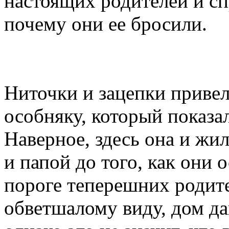
настоящих родителей и сп
почему они ее бросили.
Ниточки и зацепки привел
особняку, который показа
Наверное, здесь она и жи
и папой до того, как они о
пороге теперешних родит
обветшалому виду, дом да