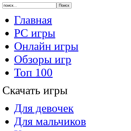
Главная
PC игры
Онлайн игры
Обзоры игр
Топ 100
Скачать игры
Для девочек
Для мальчиков