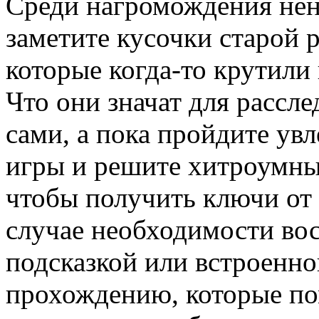
Среди нагромождения не
заметите кусочки старой 
которые когда-то крутили
Что они значат для рассле
сами, а пока пройдите ув
игры и решите хитроумн
чтобы получить ключи от 
случае необходимости во
подсказкой или встроенно
прохождению, которые по