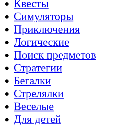
Квесты
Симуляторы
Приключения
Логические
Поиск предметов
Стратегии
Бегалки
Стрелялки
Веселые
Для детей