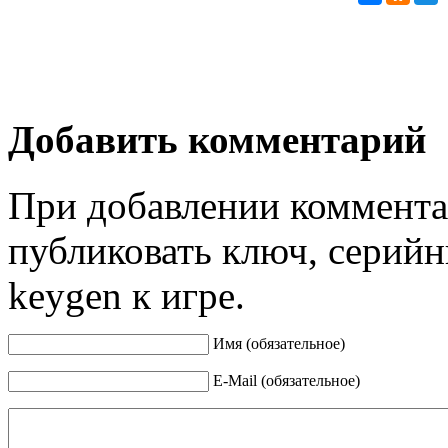
Добавить комментарий
При добавлении коммента
публиковать ключ, серийн
keygen к игре.
Имя (обязательное)
E-Mail (обязательное)