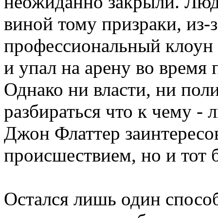
неожиданно закрыли. Люд
виной тому призраки, из-
профессиональный клоун 
и упал на арену во время 
Однако ни власти, ни пол
разбираться что к чему -
Джон Флаттер заинтересо
происшествием, но и тот 
Остался лишь один способ