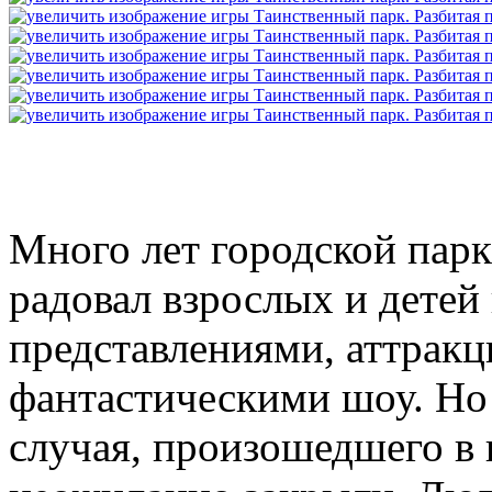
Много лет городской парк
радовал взрослых и детей
представлениями, аттрак
фантастическими шоу. Но
случая, произошедшего в 