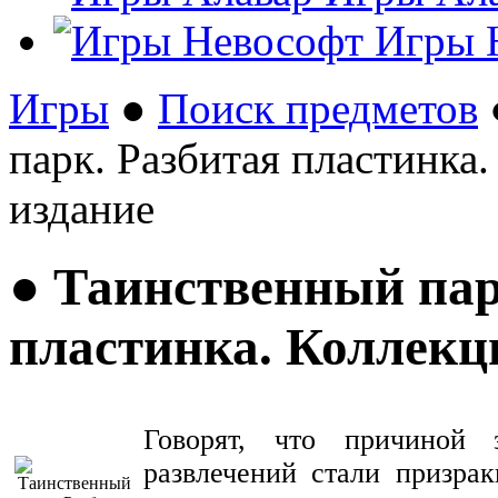
Игры 
Игры
●
Поиск предметов
парк. Разбитая пластинка
издание
● Таинственный пар
пластинка. Коллекц
Говорят, что причиной 
развлечений стали призра