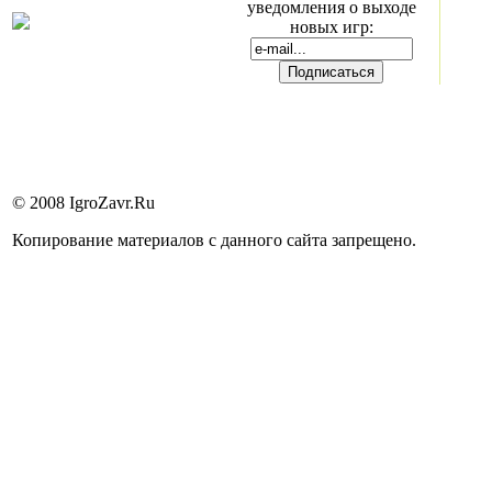
уведомления о выходе
новых игр:
© 2008 IgroZavr.Ru
Копирование материалов с данного сайта запрещено.