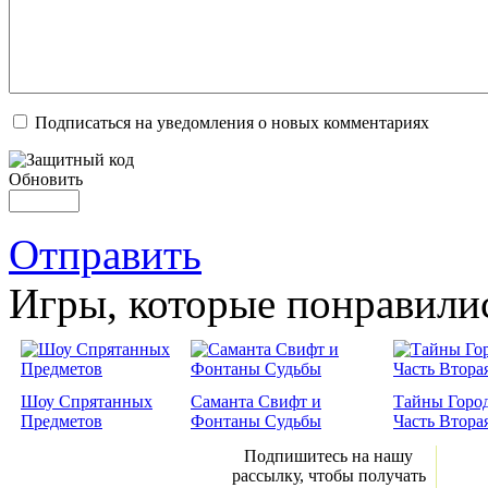
Подписаться на уведомления о новых комментариях
Обновить
Отправить
Игры, которые понравили
Шоу Спрятанных
Саманта Свифт и
Тайны Город
Предметов
Фонтаны Судьбы
Часть Втора
Подпишитесь на нашу
рассылку, чтобы получать