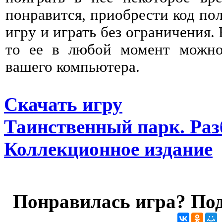
понравится, приобрести код пол
игру и играть без ограничения. 
то ее в любой момент можно 
вашего компьютера.
Скачать игру
Таинственный парк. Раз
Коллекционное издание
Понравилась игра? Под