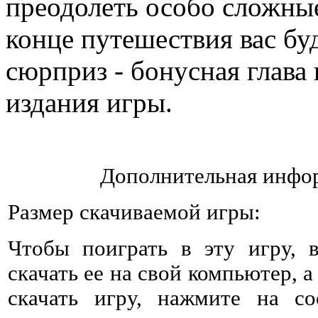
преодолеть особо сложны
конце путешествия вас бу
сюрприз - бонусная глава
издания игры.
Дополнительная инфор
Размер скачиваемой игры:
Чтобы поиграть в эту игру, 
скачать ее на свой компьютер, а
скачать игру, нажмите на со