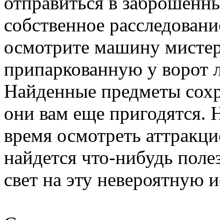
отправиться в заброшенны
собственное расследован
осмотрите машину мистер
припаркованную у ворот л
Найденные предметы сохра
они вам еще пригодятся. 
время осмотреть аттракци
найдется что-нибудь полез
свет на эту невероятную 