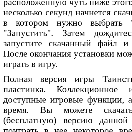
расположенную чуть ниже этого 
несколько секунд начнется ска
в котором нужно выбрать 
"Запустить". Затем дождитес
запустите скачанный файл и 
После окончания установки мож
играть в игру.
Полная версия игры Таинст
пластинка. Коллекционное 
доступные игровые функции, а
время. Вы можете скачат
(бесплатную) версию данно
поиграть в нее некоторое вре