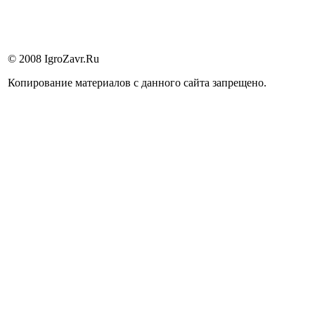
© 2008 IgroZavr.Ru
Копирование материалов с данного сайта запрещено.