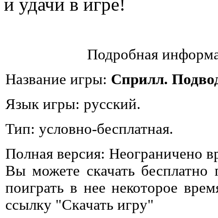
и удачи в игре!
Подробная информа
Название игры:
Сприлл. Подво
Язык игры: русский.
Тип: условно-бесплатная.
Полная версия: Неограничено в
Вы можете скачать бесплатно
поиграть в нее некоторое врем
ссылку "Скачать игру"