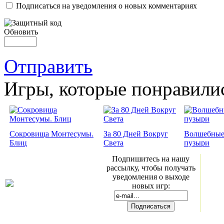
Подписаться на уведомления о новых комментариях
Обновить
Отправить
Игры, которые понравили
Сокровища Монтесумы.
За 80 Дней Вокруг
Волшебны
Блиц
Света
пузыри
Подпишитесь на нашу
рассылку, чтобы получать
уведомления о выходе
новых игр: