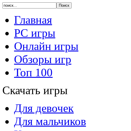
Главная
PC игры
Онлайн игры
Обзоры игр
Топ 100
Скачать игры
Для девочек
Для мальчиков