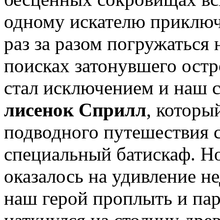
одному искателю приключ
раз за разом погружаться 
поисках затонувшего остр
стал исключением и наш 
лисенок Сприлл
, которы
подводного путешествия 
специальный батискаф. Н
оказалось на удивление н
наш герой проплыть и пар