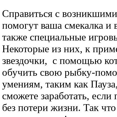
Справиться с возникшими
помогут ваша смекалка и 
также специальные игро
Некоторые из них, к прим
звездочки, с помощью к
обучить свою рыбку-пом
умениям, таким как Пауза, 
сможете заработать, если
без потери жизни. Так чт