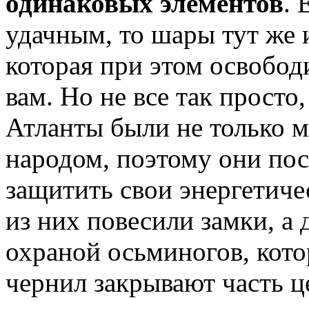
одинаковых элементов
. 
удачным, то шары тут же и
которая при этом освобод
вам. Но не все так просто,
Атланты были не только 
народом, поэтому они пос
защитить свои энергетиче
из них повесили замки, а 
охраной осьминогов, кот
чернил закрывают часть ц