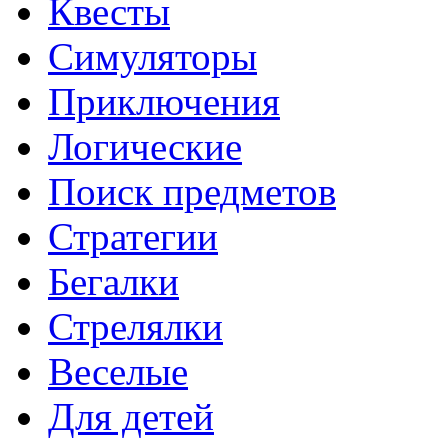
Квесты
Симуляторы
Приключения
Логические
Поиск предметов
Стратегии
Бегалки
Стрелялки
Веселые
Для детей