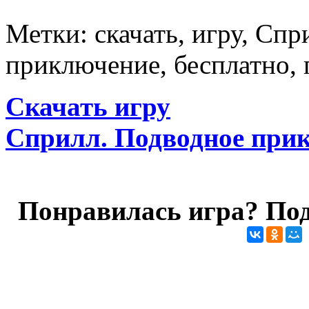
Метки: скачать, игру, Сп
приключение, бесплатно, 
Скачать игру
Сприлл. Подводное при
Понравилась игра? Под