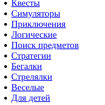
Квесты
Симуляторы
Приключения
Логические
Поиск предметов
Стратегии
Бегалки
Стрелялки
Веселые
Для детей