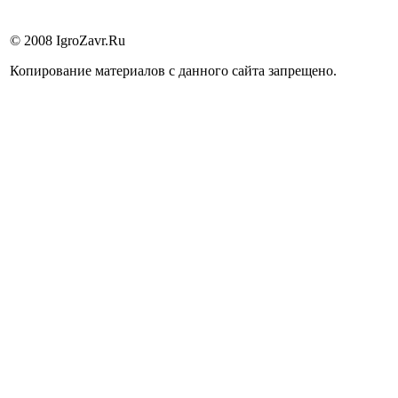
© 2008 IgroZavr.Ru
Копирование материалов с данного сайта запрещено.