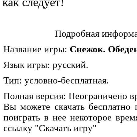
как следует!
Подробная информа
Название игры:
Снежок. Обеде
Язык игры: русский.
Тип: условно-бесплатная.
Полная версия: Неограничено в
Вы можете скачать бесплатно
поиграть в нее некоторое врем
ссылку "Скачать игру"