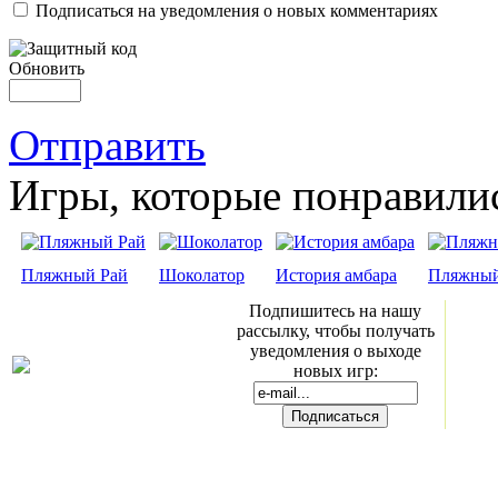
Подписаться на уведомления о новых комментариях
Обновить
Отправить
Игры, которые понравили
Пляжный Рай
Шоколатор
История амбара
Пляжный
Подпишитесь на нашу
рассылку, чтобы получать
уведомления о выходе
новых игр: