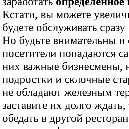
заработать
определенное 
Кстати, вы можете увелич
будете обслуживать сразу 
Но будьте внимательны и
посетители попадаются с
них важные бизнесмены, 
подростки и склочные ста
не обладают железным тер
заставите их долго ждать,
обедать в другой ресторан