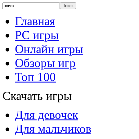
Главная
PC игры
Онлайн игры
Обзоры игр
Топ 100
Скачать игры
Для девочек
Для мальчиков