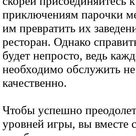
скорей присоединяйтесь 
приключениям парочки ме
им превратить их заведен
ресторан. Однако справит
будет непросто, ведь каж
необходимо обслужить не 
качественно.
Чтобы успешно преодолет
уровней игры, вы вместе