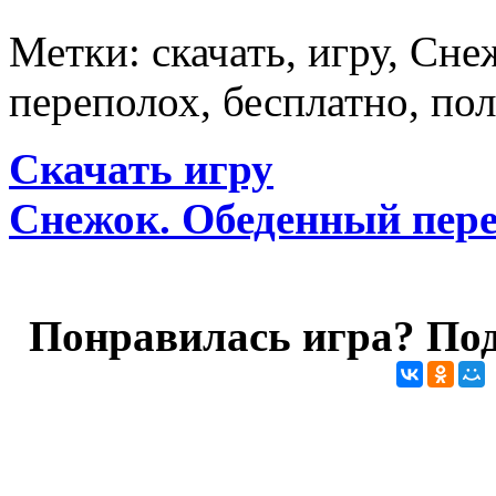
Метки: скачать, игру, Сн
переполох, бесплатно, пол
Скачать игру
Снежок. Обеденный пер
Понравилась игра? Под