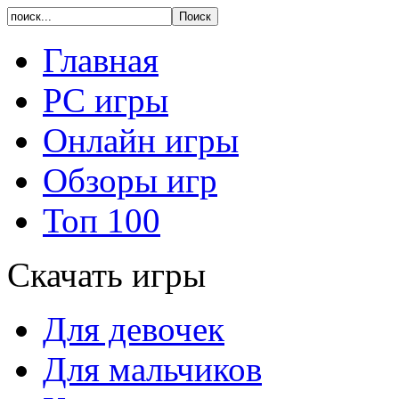
Главная
PC игры
Онлайн игры
Обзоры игр
Топ 100
Скачать игры
Для девочек
Для мальчиков