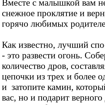
Вместе с малышкой вам н
снежное проклятие и верн
горячо любимых родителе
Как известно, лучший спо
- это развести огонь. Соб
количество дров, составля
цепочки из трех и более 
и затопите камин, который
вас, но и подарит верного