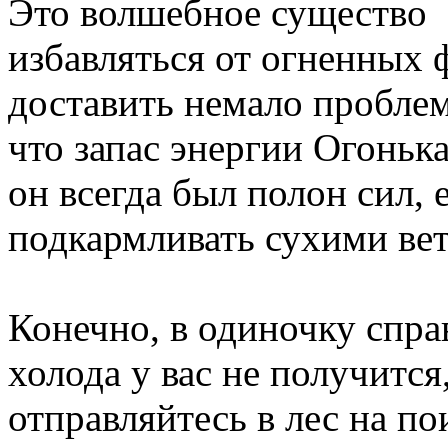
Это волшебное существо 
избавляться от огненных
доставить немало проблем
что запас энергии Огоньк
он всегда был полон сил,
подкармливать сухими вет
Конечно, в одиночку спра
холода у вас не получится
отправляйтесь в лес на п