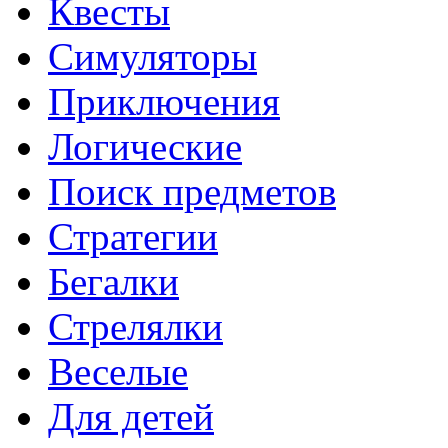
Квесты
Симуляторы
Приключения
Логические
Поиск предметов
Стратегии
Бегалки
Стрелялки
Веселые
Для детей