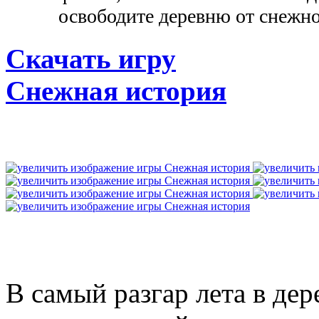
освободите деревню от снежно
Скачать игру
Снежная история
В самый разгар лета в дер