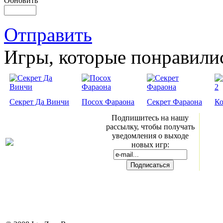
Обновить
Отправить
Игры, которые понравили
Секрет Да Винчи
Посох Фараона
Секрет Фараона
Ко
Подпишитесь на нашу
рассылку, чтобы получать
уведомления о выходе
новых игр: