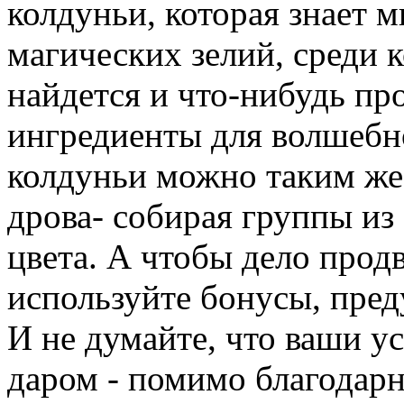
колдуньи, которая знает 
магических зелий, среди 
найдется и что-нибудь пр
ингредиенты для волшебн
колдуньи можно таким же
дрова- собирая группы из
цвета. А чтобы дело прод
используйте бонусы, пред
И не думайте, что ваши у
даром - помимо благодар