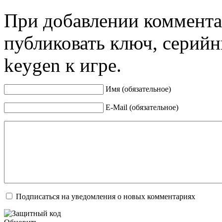
При добавлении коммента
публиковать ключ, серийн
keygen к игре.
Имя (обязательное)
E-Mail (обязательное)
Подписаться на уведомления о новых комментариях