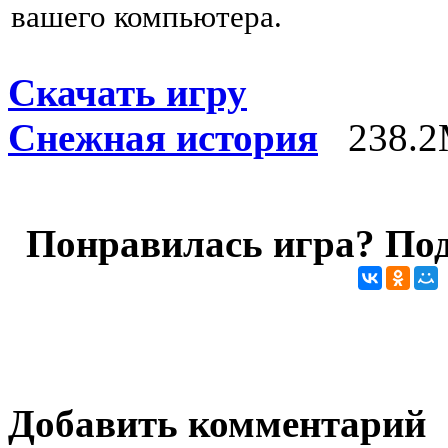
вашего компьютера.
Скачать игру
Снежная история
238.2
Понравилась игра? Под
Добавить комментарий