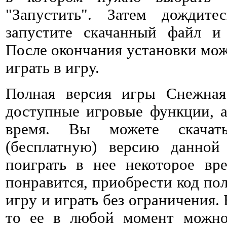
"Запустить". Затем дождитес
запустите скачанный файл и 
После окончания установки мож
играть в игру.
Полная версия игры Снежная
доступные игровые функции, а
время. Вы можете скачат
(бесплатную) версию данно
поиграть в нее некоторое вре
понравится, приобрести код пол
игру и играть без ограничения. 
то ее в любой момент можно 