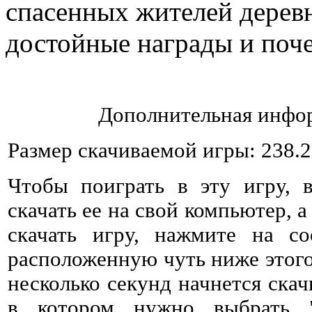
спасенных жителей деревн
достойные награды и поче
Дополнительная инфор
Размер скачиваемой игры: 238.
Чтобы поиграть в эту игру, 
скачать ее на свой компьютер, а
скачать игру, нажмите на со
расположенную чуть ниже этого 
несколько секунд начнется ска
в котором нужно выбрать 