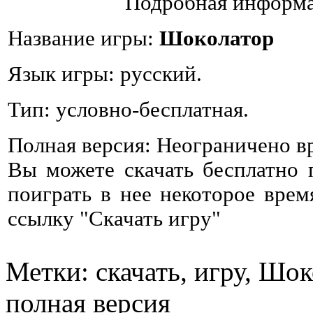
Подробная информа
Название игры:
Шоколатор
Язык игры: русский.
Тип: условно-бесплатная.
Полная версия: Неограничено в
Вы можете скачать бесплатно
поиграть в нее некоторое врем
ссылку "Скачать игру"
Метки: скачать, игру, Шок
полная версия