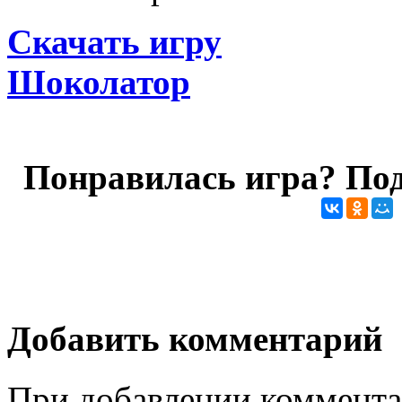
Скачать игру
Шоколатор
Понравилась игра? Под
Добавить комментарий
При добавлении коммента