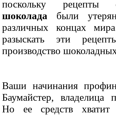
поскольку рецепты
шоколада
были утерян
различных концах мир
разыскать эти рецепт
производство шоколадных
Ваши начинания профин
Баумайстер, владелица 
Но ее средств хватит