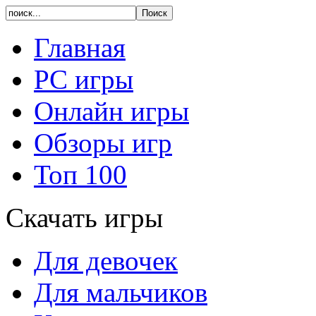
Главная
PC игры
Онлайн игры
Обзоры игр
Топ 100
Скачать игры
Для девочек
Для мальчиков