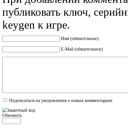
публиковать ключ, серийн
keygen к игре.
Имя (обязательное)
E-Mail (обязательное)
Подписаться на уведомления о новых комментариях
Обновить