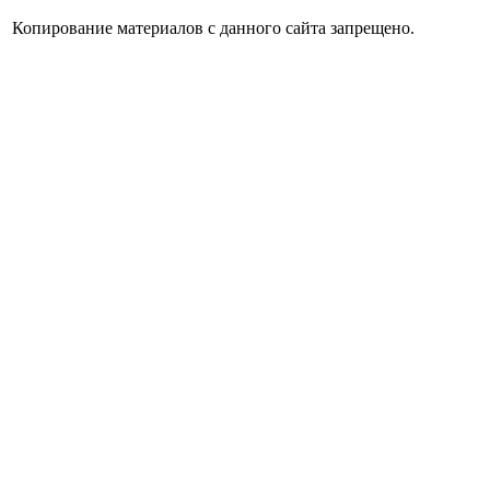
Копирование материалов с данного сайта запрещено.