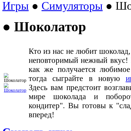
Игры
●
Симуляторы
● Шо
● Шоколатор
Кто из нас не любит шоколад,
неповторимый нежный вкус! 
как же получается любимое
тогда сыграйте в новую
и
Здесь вам предстоит возглав
мире шоколада и поборо
кондитер". Вы готовы к "сла
вперед!