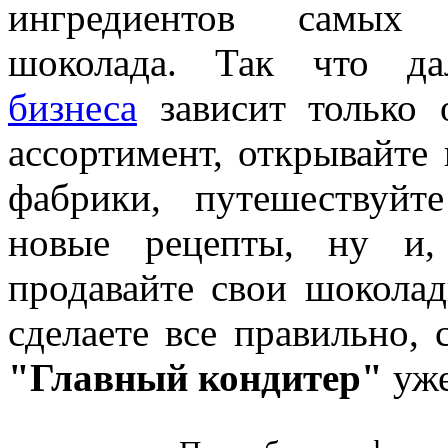
ингредиентов самых
шоколада. Так что да
бизнеса
зависит только 
ассортимент, открывайте
фабрики, путешествуйт
новые рецепты, ну и,
продавайте свои шоколад
сделаете все правильно, 
"Главный кондитер"
уже