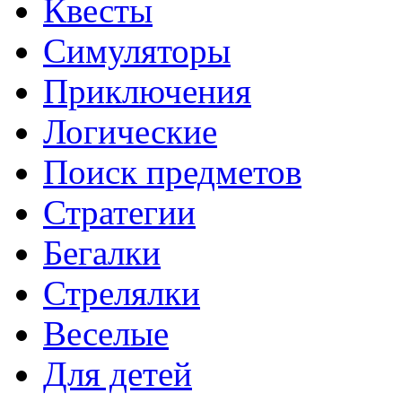
Квесты
Симуляторы
Приключения
Логические
Поиск предметов
Стратегии
Бегалки
Стрелялки
Веселые
Для детей