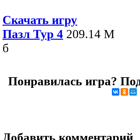
Скачать игру
Пазл Тур 4
209.14 М
б
Понравилась игра? Под
Добавить комментарий