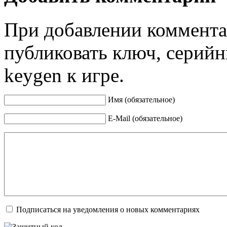
При добавлении коммента
публиковать ключ, серийн
keygen к игре.
Имя (обязательное)
E-Mail (обязательное)
Подписаться на уведомления о новых комментариях