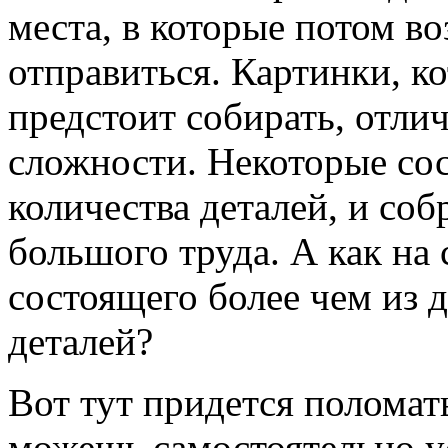
места, в которые потом в
отправиться. Картинки, к
предстоит собирать, отли
сложности. Некоторые сос
количества деталей, и соб
большого труда. А как на 
состоящего более чем из д
деталей?
Вот тут придется поломат
можешь самостоятельно у