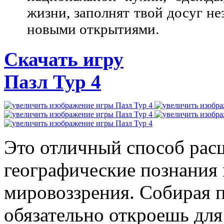
жизни, заполнят твой досуг н
новыми открытиями.
Скачать игру
Пазл Тур 4
Это отличный способ рас
географические познания
мировоззрения. Собирая п
обязательно откроешь дл