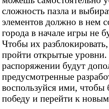
сложность пазла и выбира
элементов должно в нем 
города в начале игры не б
Чтобы их разблокировать,
пройти открытые уровни.
распоряжении будут допо
предусмотренные разрабо
воспользуйся ими, чтобы 
победу и перейти к новым