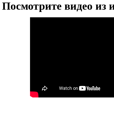
Посмотрите видео из 