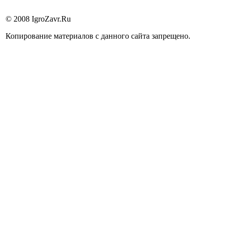
© 2008 IgroZavr.Ru
Копирование материалов с данного сайта запрещено.