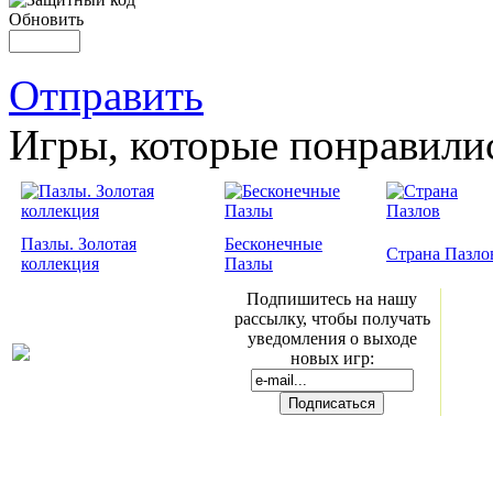
Обновить
Отправить
Игры, которые понравили
Пазлы. Золотая
Бесконечные
Страна Пазло
коллекция
Пазлы
Подпишитесь на нашу
рассылку, чтобы получать
уведомления о выходе
новых игр: