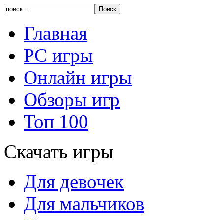
Главная
PC игры
Онлайн игры
Обзоры игр
Топ 100
Скачать игры
Для девочек
Для мальчиков