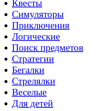
Квесты
Симуляторы
Приключения
Логические
Поиск предметов
Стратегии
Бегалки
Стрелялки
Веселые
Для детей