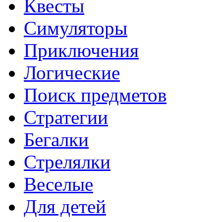
Квесты
Симуляторы
Приключения
Логические
Поиск предметов
Стратегии
Бегалки
Стрелялки
Веселые
Для детей