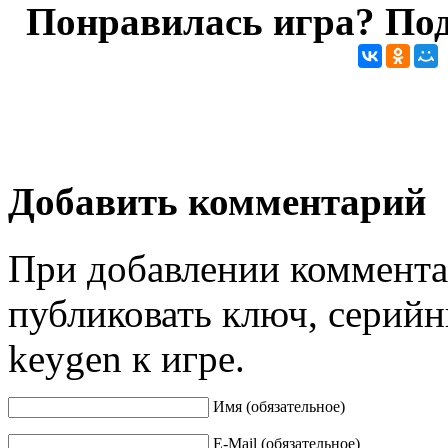
Понравилась игра? Под
Добавить комментарий
При добавлении коммента
публиковать ключ, серийн
keygen к игре.
Имя (обязательное)
E-Mail (обязательное)