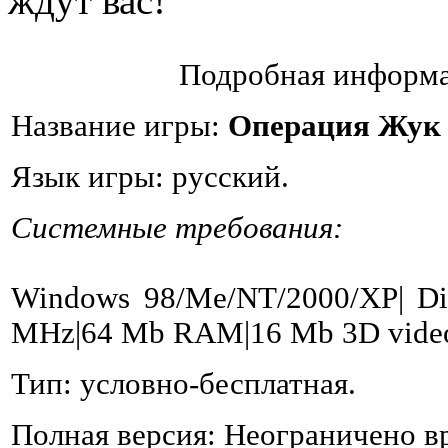
ждут вас!
Подробная информа
Название игры:
Операция Жук
Язык игры: русский.
Системные требования:
Windows 98/Me/NT/2000/XP| Dir
MHz|64 Mb RAM|16 Mb 3D video
Тип: условно-бесплатная.
Полная версия: Неограничено в