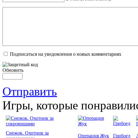
Подписаться на уведомления о новых комментариях
Обновить
Отправить
Игры, которые понравили
Снежок. Охотник за
Операция Жук
Грибоед