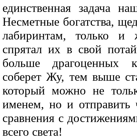
единственная задача на
Несметные богатства, ще
лабиринтам, только и 
спрятал их в свой пота
больше драгоценных 
соберет Жу, тем выше ст
который можно не тольк
именем, но и отправить 
сравнения с достижениям
всего света!