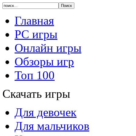
Главная
PC игры
Онлайн игры
Обзоры игр
Топ 100
Скачать игры
Для девочек
Для мальчиков