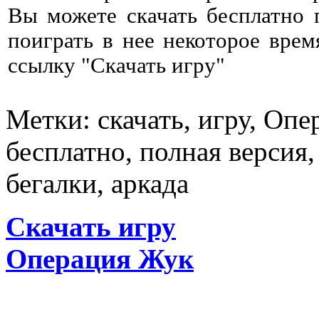
Вы можете скачать бесплатно
поиграть в нее некоторое врем
ссылку "Скачать игру"
Метки: скачать, игру, Оп
бесплатно, полная версия,
бегалки, аркада
Скачать игру
Операция Жук