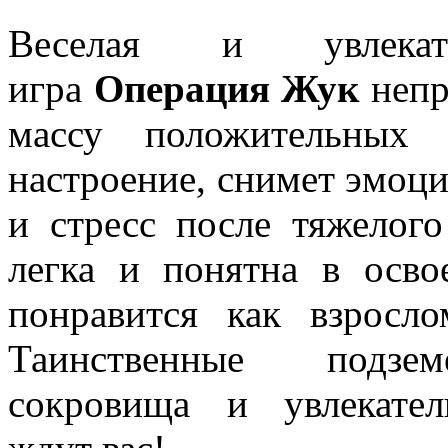
Веселая и увлекате
игра
Операция Жук
непр
массу положительных 
настроение, снимет эмоц
и стресс после тяжелого
легка и понятна в осво
понравится как взросло
Таинственные подзем
сокровища и увлекате