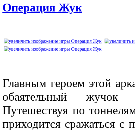
Операция Жук
Главным героем этой арк
обаятельный жучо
Путешествуя по тоннелям
приходится сражаться с 