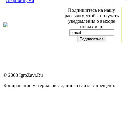
сокровищами
Подпишитесь на нашу
рассылку, чтобы получать
уведомления о выходе
новых игр:
© 2008 IgroZavr.Ru
Копирование материалов с данного сайта запрещено.