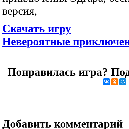
версия,
Скачать игру
Невероятные приключен
Понравилась игра? Под
Добавить комментарий