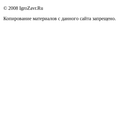
© 2008 IgroZavr.Ru
Копирование материалов с данного сайта запрещено.