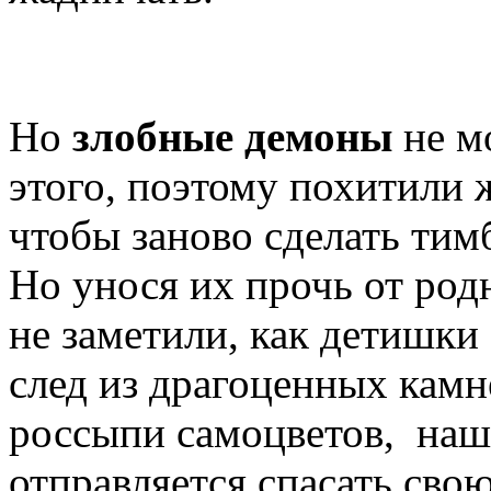
Но
злобные демоны
не м
этого, поэтому похитили 
чтобы заново сделать тим
Но унося их прочь от род
не заметили, как детишки
след из драгоценных камн
россыпи самоцветов, наш
отправляется спасать свою