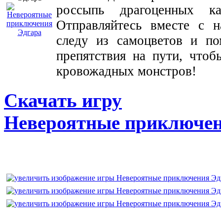
россыпь драгоценных 
Отправляйтесь вместе с 
следу из самоцветов и по
препятствия на пути, что
кровожадных монстров!
Скачать игру
Невероятные приключен