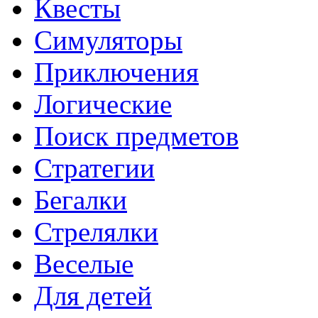
Квесты
Симуляторы
Приключения
Логические
Поиск предметов
Стратегии
Бегалки
Стрелялки
Веселые
Для детей