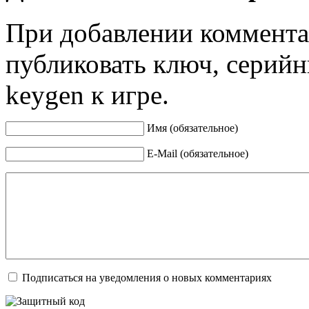
При добавлении коммента
публиковать ключ, серийн
keygen к игре.
Имя (обязательное)
E-Mail (обязательное)
Подписаться на уведомления о новых комментариях