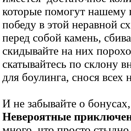
которые помогут нашему 
победу в этой неравной сх
перед собой камень, сбивая
скидывайте на них порохо
скатывайтесь по склону в
для боулинга, снося всех 
И не забывайте о бонусах,
Невероятные приключен
много, что просто стыдно