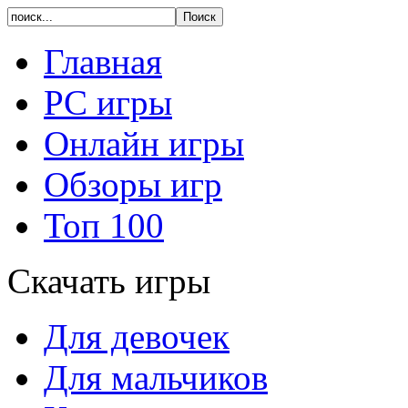
Главная
PC игры
Онлайн игры
Обзоры игр
Топ 100
Скачать игры
Для девочек
Для мальчиков