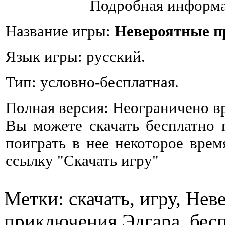
Подробная информа
Название игры:
Невероятные п
Язык игры: русский.
Тип: условно-бесплатная.
Полная версия: Неограничено в
Вы можете скачать бесплатно
поиграть в нее некоторое врем
ссылку "Скачать игру"
Метки: скачать, игру, Нев
приключения Эдгара, бесп