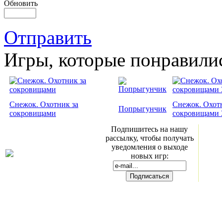
Обновить
Отправить
Игры, которые понравили
Снежок. Охотник за
Снежок. Охот
Попрыгунчик
сокровищами
сокровищами 
Подпишитесь на нашу
рассылку, чтобы получать
уведомления о выходе
новых игр: