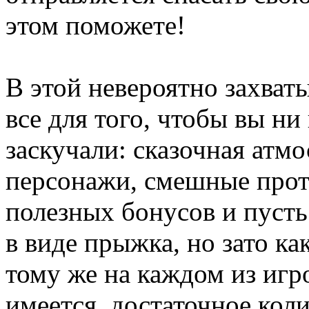
этом поможете!
В этой невероятно захва
все для того, чтобы вы ни
заскучали: сказочная атм
персонажи, смешные прот
полезных бонусов и пусть
в виде прыжка, но зато к
тому же на каждом из иг
имеется достаточное коли