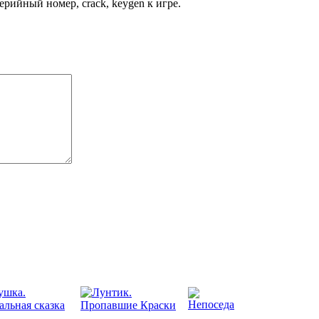
рийный номер, crack, keygen к игре.