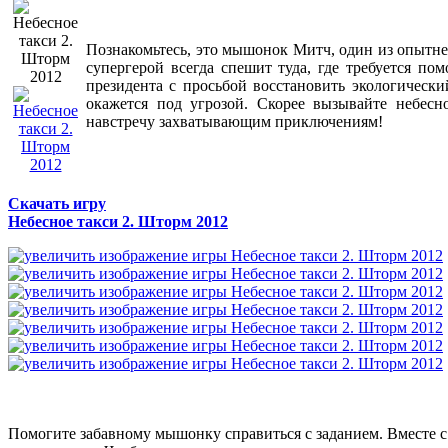
Познакомьтесь, это мышонок Митч, один из опытне
супергерой всегда спешит туда, где требуется п
президента с просьбой восстановить экологически
окажется под угрозой. Скорее вызывайте небесн
навстречу захватывающим приключениям!
Скачать игру
Небесное такси 2. Шторм 2012
Помогите забавному мышонку справиться с заданием. Вместе с 