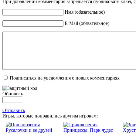
При добавлении комментария запрещается публиковать ключ, се
Имя (обязательное)
E-Mail (обязательное)
Подписаться на уведомления о новых комментариях
Обновить
Отправить
Игры, которые понравились другим игрокам: