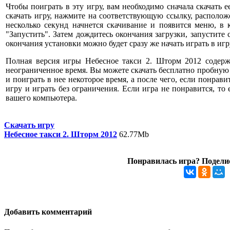
Чтобы поиграть в эту игру, вам необходимо сначала скачать е
скачать игру, нажмите на соответствующую ссылку, расположе
несколько секунд начнется скачивание и появится меню, в
"Запустить". Затем дождитесь окончания загрузки, запустите
окончания установки можно будет сразу же начать играть в игр
Полная версия игры Небесное такси 2. Шторм 2012 содерж
неограниченное время. Вы можете скачать бесплатно пробную
и поиграть в нее некоторое время, а после чего, если понрави
игру и играть без ограничения. Если игра не понравится, то
вашего компьютера.
Скачать игру
Небесное такси 2. Шторм 2012
62.77Mb
Понравилась игра? Поделис
Добавить комментарий