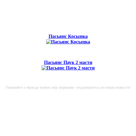
Пасьянс Косынка
Пасьянс Паук 2 масти
Узнавайте о выходе новых игр первыми - подпишитесь на наши новости!