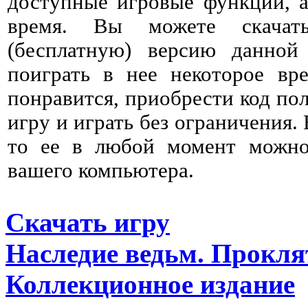
доступные игровые функции, а
время. Вы можете скачат
(бесплатную) версию данно
поиграть в нее некоторое вре
понравится, приобрести код пол
игру и играть без ограничения. 
то ее в любой момент можно 
вашего компьютера.
Скачать игру
Наследие ведьм. Прокля
Коллекционное издание