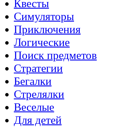
Квесты
Симуляторы
Приключения
Логические
Поиск предметов
Стратегии
Бегалки
Стрелялки
Веселые
Для детей