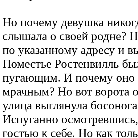
Но почему девушка никог
слышала о своей родне? 
по указанному адресу и в
Поместье Ростенвилль бы
пугающим. И почему оно 
мрачным? Но вот ворота о
улица выглянула босонога
Испуганно осмотревшись,
гостью к себе. Но как тол