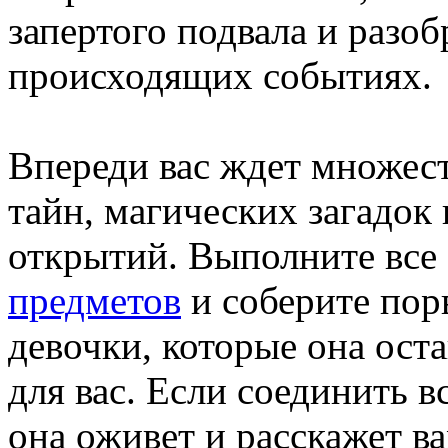
запертого подвала и разоб
происходящих событиях.
Впереди вас ждет множес
тайн, магических загадок
открытий. Выполните все
предметов
и соберите пор
девочки, которые она ост
для вас. Если соединить в
она оживет и расскажет в