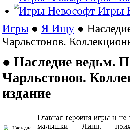
Игры 
Игры
●
Я Ищу
● Наследие
Чарльстонов. Коллекцион
● Наследие ведьм. 
Чарльстонов. Колле
издание
Главная героиня игры и не
малышки Линн, прих