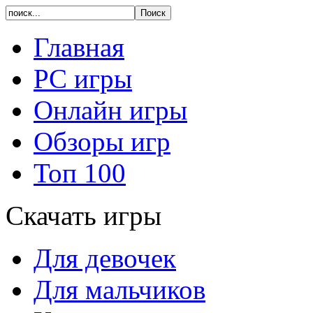
Главная
PC игры
Онлайн игры
Обзоры игр
Топ 100
Скачать игры
Для девочек
Для мальчиков