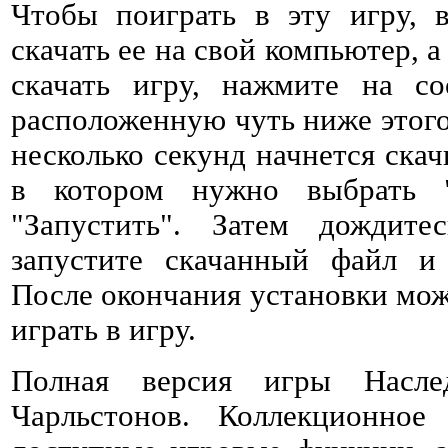
Чтобы поиграть в эту игру, 
скачать ее на свой компьютер, а
скачать игру, нажмите на со
расположенную чуть ниже этого 
несколько секунд начнется ска
в котором нужно выбрать 
"Запустить". Затем дождитес
запустите скачанный файл и 
После окончания установки мож
играть в игру.
Полная версия игры Насле
Чарльстонов. Коллекционное