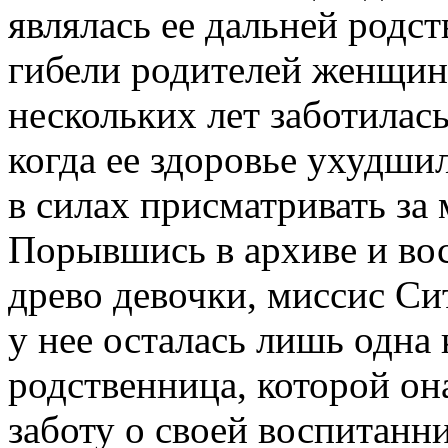
являлась ее дальней родс
гибели родителей женщин
нескольких лет заботилась
когда ее здоровье ухудши
в силах присматривать за
Порывшись в архиве и во
древо девочки, миссис Си
у нее осталась лишь одна
родственница, которой он
заботу о своей воспитанн