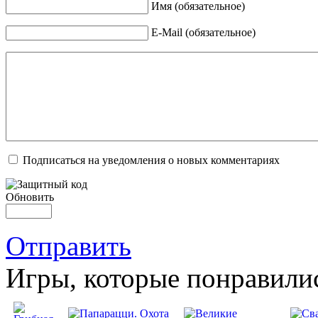
Имя (обязательное)
E-Mail (обязательное)
Подписаться на уведомления о новых комментариях
Обновить
Отправить
Игры, которые понравили