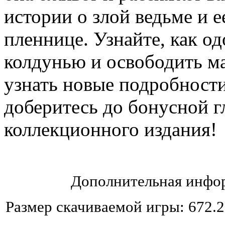
истории о злой ведьме и 
пленнице. Узнайте, как од
колдунью и освободить м
узнать новые подробност
доберитесь до бонусной г
коллекционного издания!
Дополнительная инфор
Размер скачиваемой игры: 672.