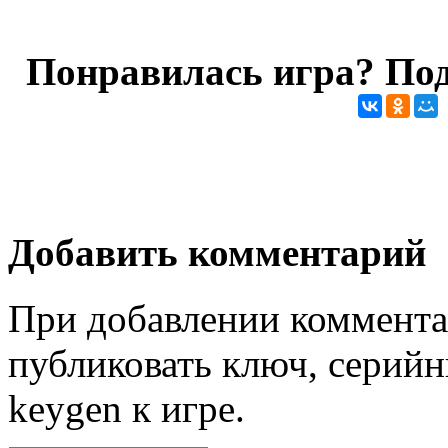
Понравилась игра? Под
Добавить комментарий
При добавлении коммента
публиковать ключ, серийн
keygen к игре.