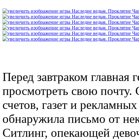
Перед завтраком главная 
просмотреть свою почту. 
счетов, газет и рекламны
обнаружила письмо от не
Ситлинг, опекающей девоч