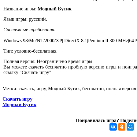
Название игры:
Модный Бутик
Язык игры: русский.
Системные требования:
Windows 98/Me/NT/2000/XP| DirectX 8.1|Pentium II 300 MHz|64
Тип: условно-бесплатная.
Полная версия: Неограничено время игры.
Вы можете скачать бесплатно пробную версию игры и поиграт
ссылку "Скачать игру"
Метки: скачать, игру, Модный Бутик, бесплатно, полная версия
Скачать игру
Модный Бутик
Понравилась игра? Поделис