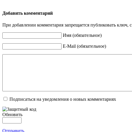
Добавить комментарий
При добавлении комментария запрещается публиковать ключ, се
Имя (обязательное)
E-Mail (обязательное)
Подписаться на уведомления о новых комментариях
Обновить
Отправить