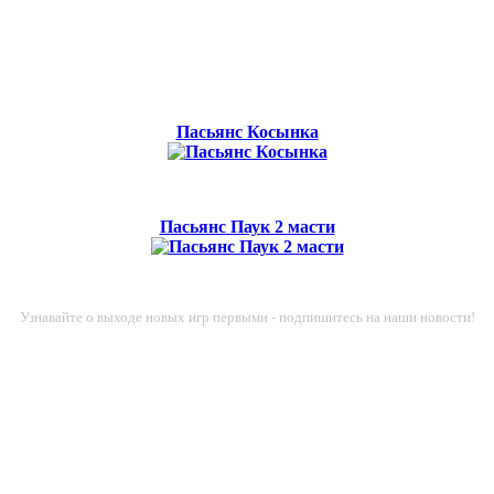
Пасьянс Косынка
Пасьянс Паук 2 масти
Узнавайте о выходе новых игр первыми - подпишитесь на наши новости!