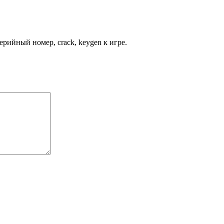
рийный номер, crack, keygen к игре.