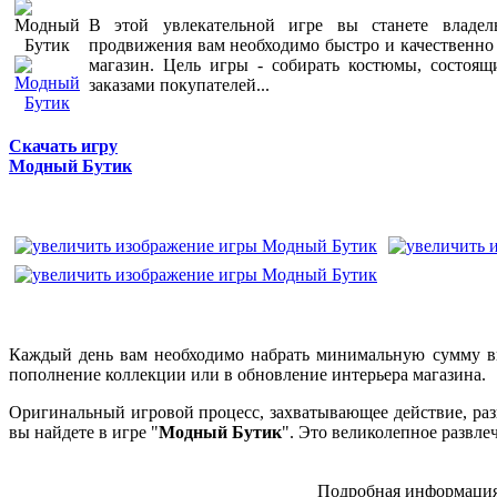
В этой увлекательной игре вы станете владе
продвижения вам необходимо быстро и качественно 
магазин. Цель игры - собирать костюмы, состоящи
заказами покупателей...
Скачать игру
Модный Бутик
Каждый день вам необходимо набрать минимальную сумму в
пополнение коллекции или в обновление интерьера магазина.
Оригинальный игровой процесс, захватывающее действие, ра
вы найдете в игре "
Модный Бутик
". Это великолепное развле
Подробная информация