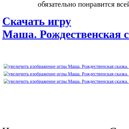
обязательно понравится все
Скачать игру
Маша. Рождественская с