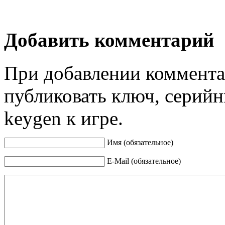
Добавить комментарий
При добавлении коммента
публиковать ключ, серийн
keygen к игре.
Имя (обязательное)
E-Mail (обязательное)