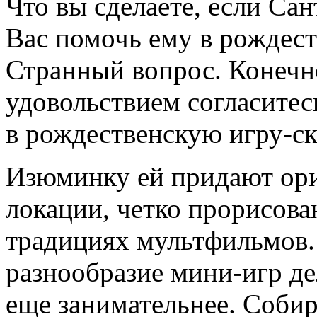
Что вы сделаете, если Са
Вас помочь ему в рождес
Странный вопрос. Конечн
удовольствием согласитес
в рождественскую игру-ск
Изюминку ей придают ор
локации, четко прорисов
традициях мультфильмов.
разнообразие мини-игр де
еще занимательнее. Собир