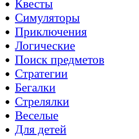
Квесты
Симуляторы
Приключения
Логические
Поиск предметов
Стратегии
Бегалки
Стрелялки
Веселые
Для детей