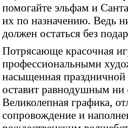
помогайте эльфам и Санта
их по назначению. Ведь н
должен остаться без подар
Потрясающе красочная иг
профессиональными худо
насыщенная праздничной 
оставит равнодушным ни 
Великолепная графика, о
сопровождение и наполн
рождественским волшебс