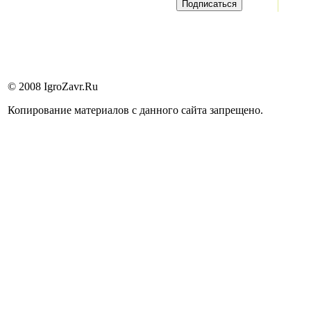
© 2008 IgroZavr.Ru
Копирование материалов с данного сайта запрещено.