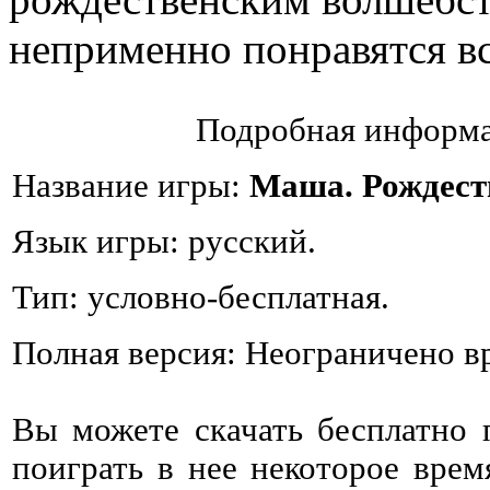
неприменно понравятся вс
Подробная информа
Название игры:
Маша. Рождест
Язык игры: русский.
Тип: условно-бесплатная.
Полная версия: Неограничено в
Вы можете скачать бесплатно
поиграть в нее некоторое врем