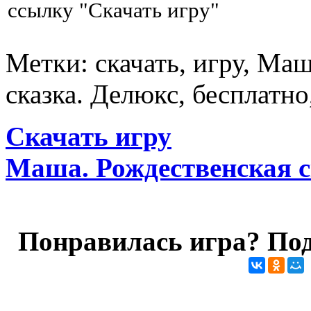
ссылку "Скачать игру"
Метки: скачать, игру, Ма
сказка. Делюкс, бесплатно
Скачать игру
Маша. Рождественская с
Понравилась игра? Под