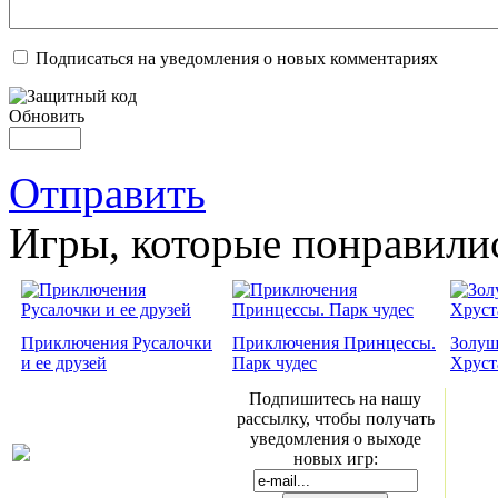
Подписаться на уведомления о новых комментариях
Обновить
Отправить
Игры, которые понравили
Приключения Русалочки
Приключения Принцессы.
Золуш
и ее друзей
Парк чудес
Хруст
Подпишитесь на нашу
рассылку, чтобы получать
уведомления о выходе
новых игр: