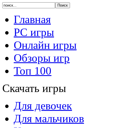
Главная
PC игры
Онлайн игры
Обзоры игр
Топ 100
Скачать игры
Для девочек
Для мальчиков