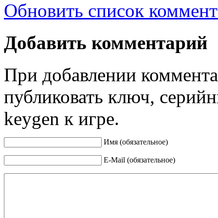
Обновить список коммент
Добавить комментарий
При добавлении коммента
публиковать ключ, серийн
keygen к игре.
Имя (обязательное)
E-Mail (обязательное)