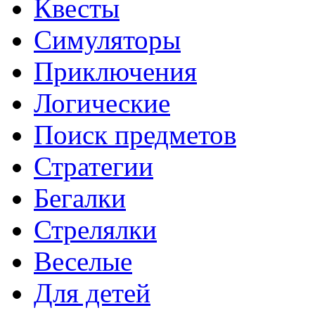
Квесты
Симуляторы
Приключения
Логические
Поиск предметов
Стратегии
Бегалки
Стрелялки
Веселые
Для детей