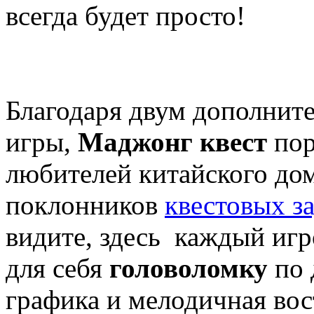
всегда будет просто!
Благодаря двум дополни
игры,
Маджонг квест
пор
любителей китайского дом
поклонников
квестовых з
видите, здесь каждый игр
для себя
головоломку
по 
графика и мелодичная вос