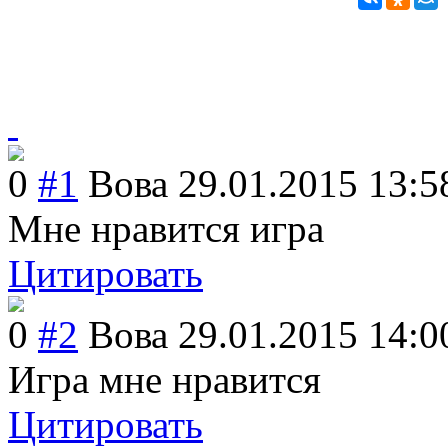
0
#1
Вова
29.01.2015 13:5
Мне нравится игра
Цитировать
0
#2
Вова
29.01.2015 14:0
Игра мне нравится
Цитировать