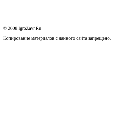
© 2008 IgroZavr.Ru
Копирование материалов с данного сайта запрещено.