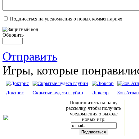
Подписаться на уведомления о новых комментариях
Обновить
Отправить
Игры, которые понравили
Доктрис
Скрытые чудеса глубин
Люксор
Зов Атла
Подпишитесь на нашу
рассылку, чтобы получать
уведомления о выходе
новых игр: