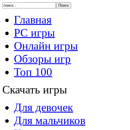
Главная
PC игры
Онлайн игры
Обзоры игр
Топ 100
Скачать игры
Для девочек
Для мальчиков