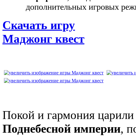
дополнительных игровых реж
Скачать игру
Маджонг квест
Покой и гармония царили 
Поднебесной империи
, п