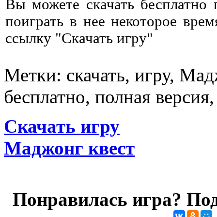
Вы можете скачать бесплатно
поиграть в нее некоторое врем
ссылку "Скачать игру"
Метки: скачать, игру, Мад
бесплатно, полная версия,
Скачать игру
Маджонг квест
Понравилась игра? Под