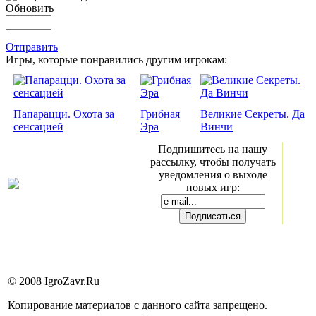
Обновить
Отправить
Игры, которые понравились другим игрокам:
Папарацци. Охота за
Грибная
Великие Секреты. Да
сенсацией
Эра
Винчи
Подпишитесь на нашу
рассылку, чтобы получать
уведомления о выходе
новых игр:
© 2008 IgroZavr.Ru
Копирование материалов с данного сайта запрещено.