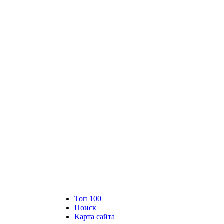
Топ 100
Поиск
Карта сайта