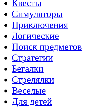
Квесты
Симуляторы
Приключения
Логические
Поиск предметов
Стратегии
Бегалки
Стрелялки
Веселые
Для детей