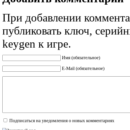
При добавлении коммента
публиковать ключ, серийн
keygen к игре.
Имя (обязательное)
E-Mail (обязательное)
Подписаться на уведомления о новых комментариях