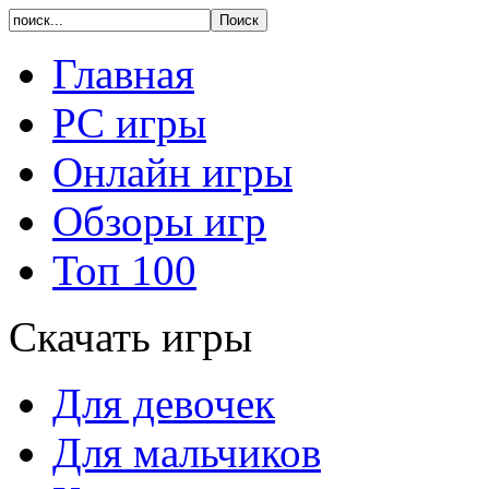
Главная
PC игры
Онлайн игры
Обзоры игр
Топ 100
Скачать игры
Для девочек
Для мальчиков