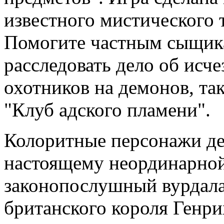
известного мистического 
Помогите частным сыщик
расследовать дело об исч
охотников на демонов, та
"Клуб адского пламени".
Колоритные персонажи де
настоящему неординарной
законопослушный вурдала
британского короля Генри