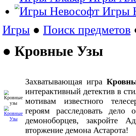
Игры 
Игры
●
Поиск предметов
● Кровные Узы
Захватывающая игра
Кровн
интерактивный детектив в сти
мотивам известного телесе
героям расследовать дело о
демоноборцев, закройте Ад
вторжение демона Астарота!