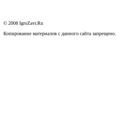
© 2008 IgroZavr.Ru
Копирование материалов с данного сайта запрещено.