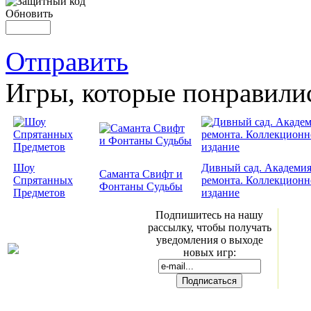
Обновить
Отправить
Игры, которые понравили
Шоу
Дивный сад. Академи
Саманта Свифт и
Спрятанных
ремонта. Коллекционн
Фонтаны Судьбы
Предметов
издание
Подпишитесь на нашу
рассылку, чтобы получать
уведомления о выходе
новых игр: