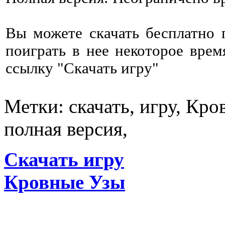
Вы можете скачать бесплатно
поиграть в нее некоторое врем
ссылку "Скачать игру"
Метки: скачать, игру, Кро
полная версия,
Скачать игру
Кровные Узы