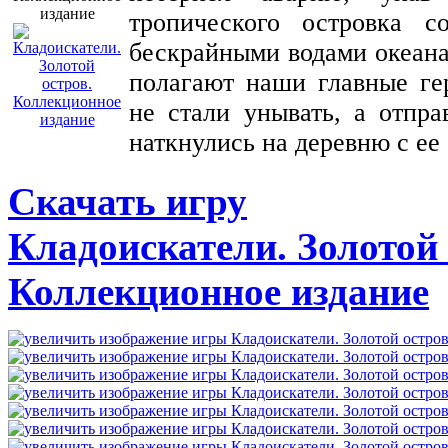
тропического островка 
бескрайными водами океана
полагают наши главные ге
не стали унывать, а отпра
наткнулись на деревню с ее
Скачать игру
Кладоискатели. Золотой 
Коллекционное издание