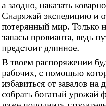
а заодно, наказать коварно
Снаряжай экспедицию и о
потерянный мир. Только н
запасы провианта, ведь п
предстоит длинное.
В твоем распоряжении буд
рабочих, с помощью кот
избавиться от завалов на 
собрать богатый урожай ф
даже пополнить строител