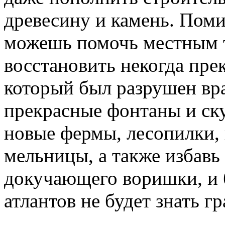
древесину и камень. Поми
можешь помочь местным 
восстановить некогда пре
который был разрушен вр
прекрасные фонтаны и ск
новые фермы, лесопилки,
мельницы, а также избавь
докучающего воришки, и 
атлантов не будет знать г