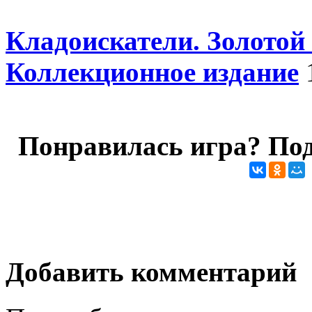
Кладоискатели. Золотой 
Коллекционное издание
Понравилась игра? Под
Добавить комментарий