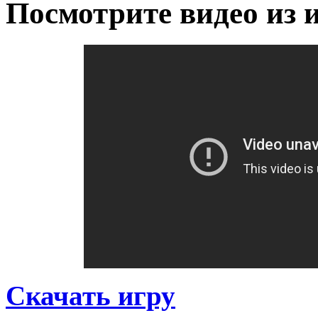
Посмотрите видео из 
Скачать игру