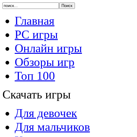
Главная
PC игры
Онлайн игры
Обзоры игр
Топ 100
Скачать игры
Для девочек
Для мальчиков