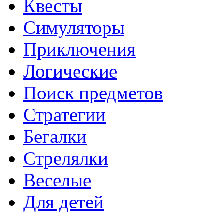
Квесты
Симуляторы
Приключения
Логические
Поиск предметов
Стратегии
Бегалки
Стрелялки
Веселые
Для детей