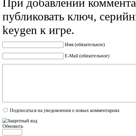
При добавлении коммента
публиковать ключ, серийн
keygen к игре.
Имя (обязательное)
E-Mail (обязательное)
Подписаться на уведомления о новых комментариях
Обновить