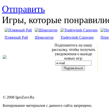
Отправить
Игры, которые понравили
Пляжный Рай
Шоколатор
Tradewinds Caravans
Пере
Подпишитесь на нашу
рассылку, чтобы получать
уведомления о выходе
новых игр:
© 2008 IgroZavr.Ru
Копирование материалов с данного сайта запрещено.