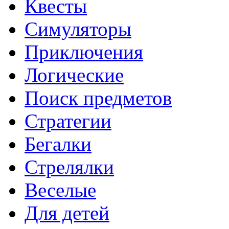
Квесты
Симуляторы
Приключения
Логические
Поиск предметов
Стратегии
Бегалки
Стрелялки
Веселые
Для детей