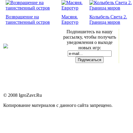
Возвращение на
Масяня.
Колыбель Света 2.
таинственный остров
Евротур
Граница миров
Подпишитесь на нашу
рассылку, чтобы получать
уведомления о выходе
новых игр:
© 2008 IgroZavr.Ru
Копирование материалов с данного сайта запрещено.