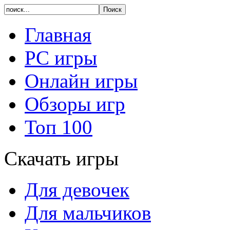
Главная
PC игры
Онлайн игры
Обзоры игр
Топ 100
Скачать игры
Для девочек
Для мальчиков