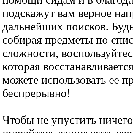
подскажут вам верное нап
дальнейших поисков. Буд
собирая предметы по спис
сложности, воспользуйтес
которая восстанавливается
можете использовать ее п
беспрерывно!
Чтобы не упустить ничего