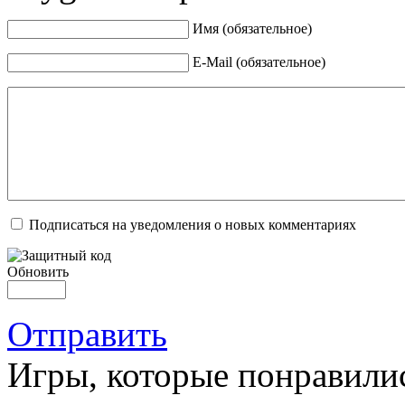
Имя (обязательное)
E-Mail (обязательное)
Подписаться на уведомления о новых комментариях
Обновить
Отправить
Игры, которые понравили