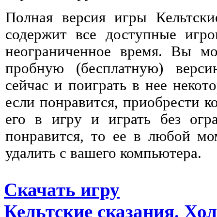
Полная версия игры Кельтски
содержит все доступные игро
неограниченное время. Вы мо
пробную (бесплатную) верс
сейчас и поиграть в нее некото
если понравится, приобрести к
его в игру и играть без огр
понравится, то ее в любой мо
удалить с вашего компьютера.
Скачать игру
Кельтские cказания. Хо