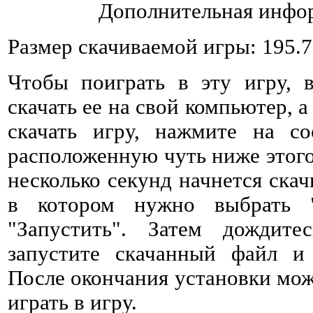
Дополнительная инфор
Размер скачиваемой игры: 195.
Чтобы поиграть в эту игру, 
скачать ее на свой компьютер, а
скачать игру, нажмите на со
расположенную чуть ниже этого 
несколько секунд начнется ска
в котором нужно выбрать 
"Запустить". Затем дождитес
запустите скачанный файл и 
После окончания установки мож
играть в игру.