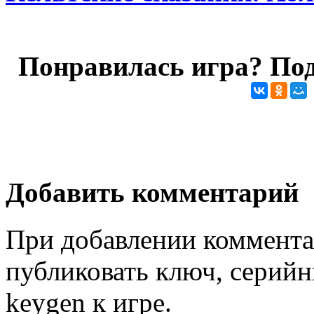
Понравилась игра? Под
Добавить комментарий
При добавлении коммента
публиковать ключ, серийн
keygen к игре.