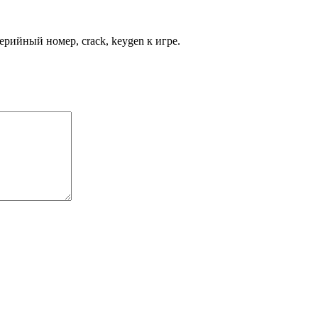
рийный номер, crack, keygen к игре.