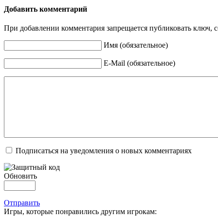
Добавить комментарий
При добавлении комментария запрещается публиковать ключ, се
Имя (обязательное)
E-Mail (обязательное)
Подписаться на уведомления о новых комментариях
Обновить
Отправить
Игры, которые понравились другим игрокам: