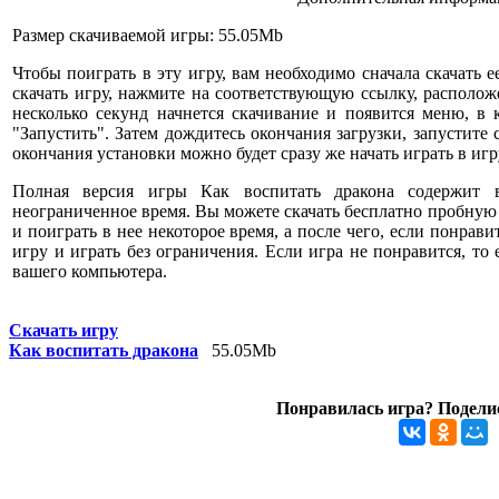
Размер скачиваемой игры: 55.05Mb
Чтобы поиграть в эту игру, вам необходимо сначала скачать е
скачать игру, нажмите на соответствующую ссылку, расположе
несколько секунд начнется скачивание и появится меню, в
"Запустить". Затем дождитесь окончания загрузки, запустите
окончания установки можно будет сразу же начать играть в игр
Полная версия игры Как воспитать дракона содержит 
неограниченное время. Вы можете скачать бесплатно пробную
и поиграть в нее некоторое время, а после чего, если понрави
игру и играть без ограничения. Если игра не понравится, то
вашего компьютера.
Скачать игру
Как воспитать дракона
55.05Mb
Понравилась игра? Поделис