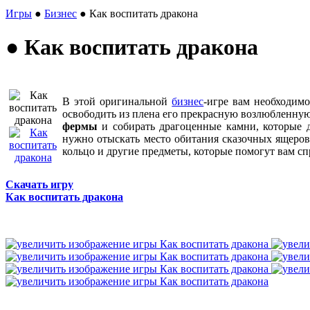
Игры
●
Бизнес
● Как воспитать дракона
● Как воспитать дракона
В этой оригинальной
бизнес
-игре вам необходим
освободить из плена его прекрасную возлюбленную
фермы
и собирать драгоценные камни, которые д
нужно отыскать место обитания сказочных ящеров,
кольцо и другие предметы, которые помогут вам сп
Скачать игру
Как воспитать дракона