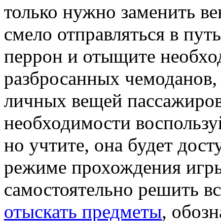
только нужно заменить в
смело отправляться в пут
перрон и отыщите необхо
разбросанных чемоданов,
личных вещей пассажиров
необходимости воспользуй
но учтите, она будет дост
режиме прохождения игры
самостоятельно решить вс
отыскать предметы
, обоз