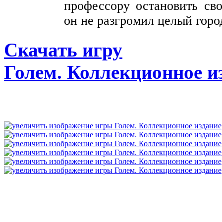
профессору остановить св
он не разгромил целый горо
Скачать игру
Голем. Коллекционное и