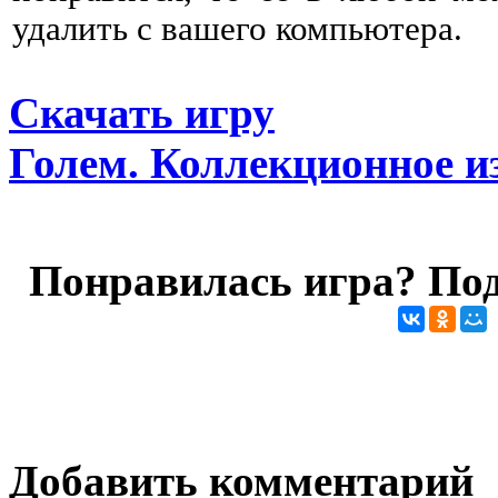
удалить с вашего компьютера.
Скачать игру
Голем. Коллекционное и
Понравилась игра? Под
Добавить комментарий