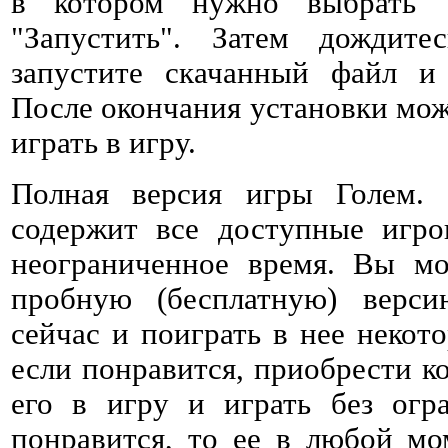
в котором нужно выбрать 
"Запустить". Затем дождитес
запустите скачанный файл и 
После окончания установки мож
играть в игру.
Полная версия игры Голем. 
содержит все доступные игро
неограниченное время. Вы мо
пробную (бесплатную) верс
сейчас и поиграть в нее некото
если понравится, приобрести к
его в игру и играть без огр
понравится, то ее в любой мо