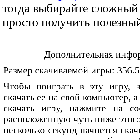
тогда выбирайте сложный 
просто получить полезный
Дополнительная инфор
Размер скачиваемой игры: 356.
Чтобы поиграть в эту игру, 
скачать ее на свой компьютер, а
скачать игру, нажмите на со
расположенную чуть ниже этого 
несколько секунд начнется ска