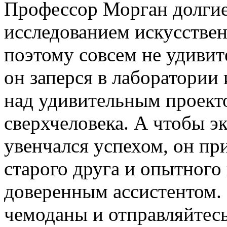
Профессор Морган долгие
исследованием искусствен
поэтому совсем не удивит
он заперся в лаборатории 
над удивительным проект
сверхчеловека. А чтобы э
увенчался успехом, он при
старого друга и опытного 
доверенным ассистентом.
чемоданы и отправляйтес