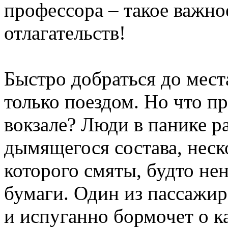
профессора – такое важно
отлагательств!
Быстро добраться до мест
только поездом. Но что п
вокзале? Люди в панике р
дымящегося состава, неск
которого смяты, будто не
бумаги. Один из пассажир
и испуганно бормочет о к