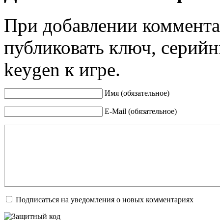
При добавлении коммента
публиковать ключ, серийн
keygen к игре.
Имя (обязательное)
E-Mail (обязательное)
Подписаться на уведомления о новых комментариях