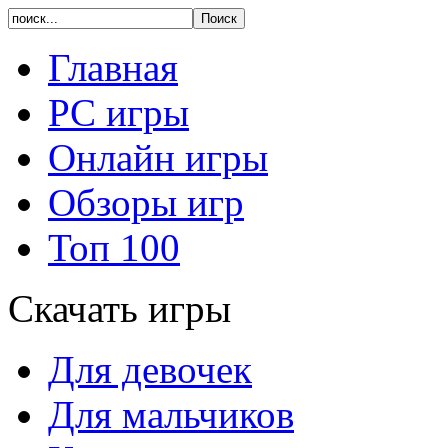
Главная
PC игры
Онлайн игры
Обзоры игр
Топ 100
Скачать игры
Для девочек
Для мальчиков