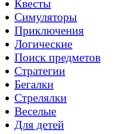
Квесты
Симуляторы
Приключения
Логические
Поиск предметов
Стратегии
Бегалки
Стрелялки
Веселые
Для детей