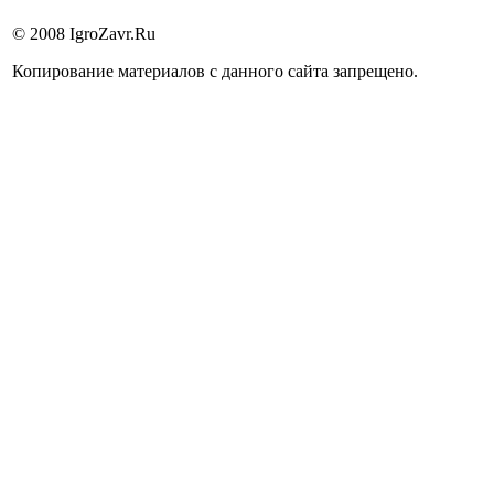
© 2008 IgroZavr.Ru
Копирование материалов с данного сайта запрещено.