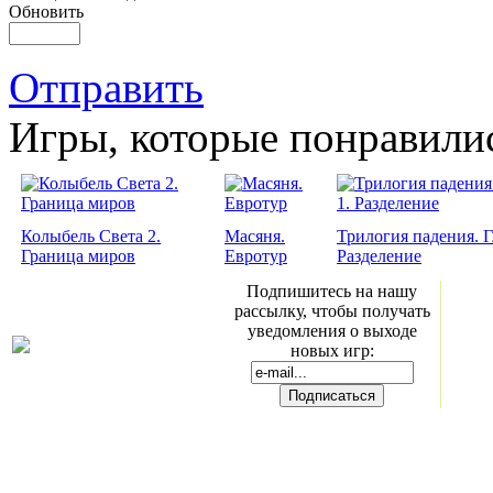
Обновить
Отправить
Игры, которые понравили
Колыбель Света 2.
Масяня.
Трилогия падения. Г
Граница миров
Евротур
Разделение
Подпишитесь на нашу
рассылку, чтобы получать
уведомления о выходе
новых игр: