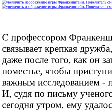
С профессором Франкенш
связывает крепкая дружба,
даже после того, как он за
поместье, чтобы приступи
важным исследованием - 
И, судя по письму ученог
сегодня утром, ему удалос