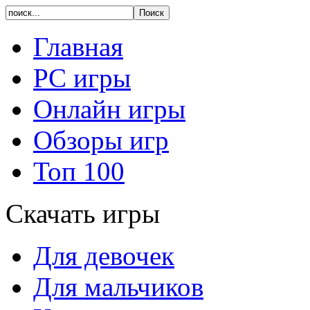
Главная
PC игры
Онлайн игры
Обзоры игр
Топ 100
Скачать игры
Для девочек
Для мальчиков