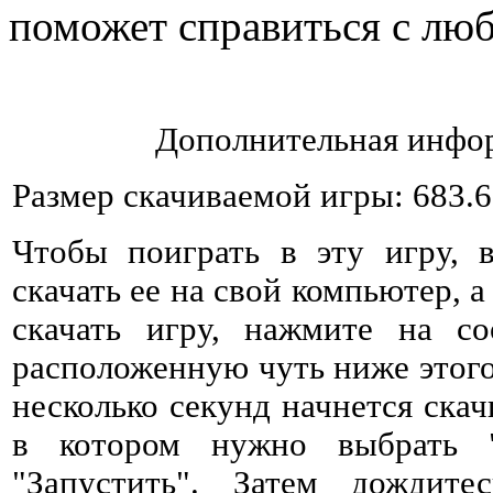
поможет справиться с лю
Дополнительная инфор
Размер скачиваемой игры: 683.
Чтобы поиграть в эту игру, 
скачать ее на свой компьютер, а
скачать игру, нажмите на со
расположенную чуть ниже этого 
несколько секунд начнется ска
в котором нужно выбрать 
"Запустить". Затем дождитес