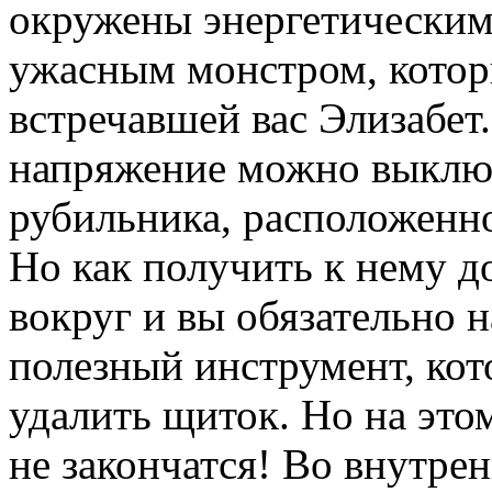
окружены энергетическим
ужасным монстром, котор
встречавшей вас Элизабет.
напряжение можно выклю
рубильника, расположенно
Но как получить к нему д
вокруг и вы обязательно 
полезный инструмент, ко
удалить щиток. Но на эт
не закончатся! Во внутре