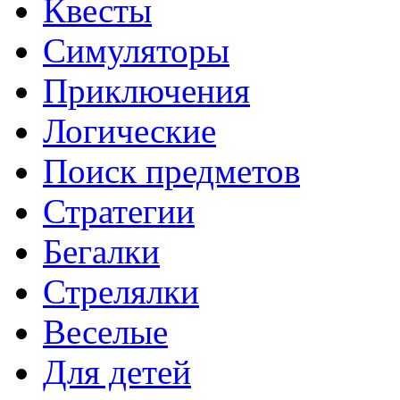
Квесты
Симуляторы
Приключения
Логические
Поиск предметов
Стратегии
Бегалки
Стрелялки
Веселые
Для детей