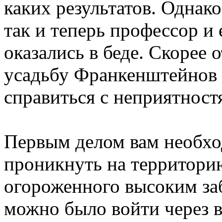
каких результатов. Однак
так и теперь профессор и 
оказались в беде. Скорее 
усадьбу Франкенштейнов 
справиться с неприятност
Первым делом вам необхо
проникнуть на территори
огороженного высоким за
можно было войти через в