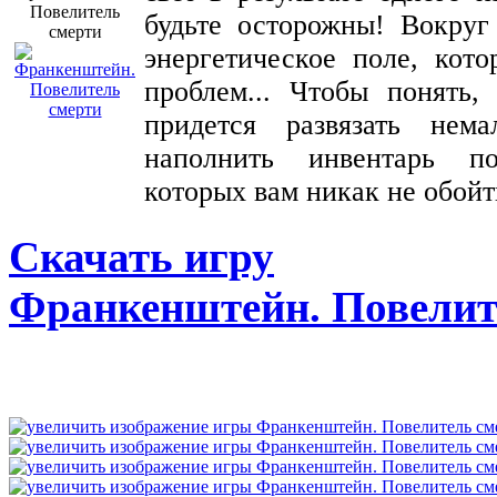
будьте осторожны! Вокруг
энергетическое поле, кот
проблем... Чтобы понять,
придется развязать нем
наполнить инвентарь п
которых вам никак не обойт
Скачать игру
Франкенштейн. Повелит