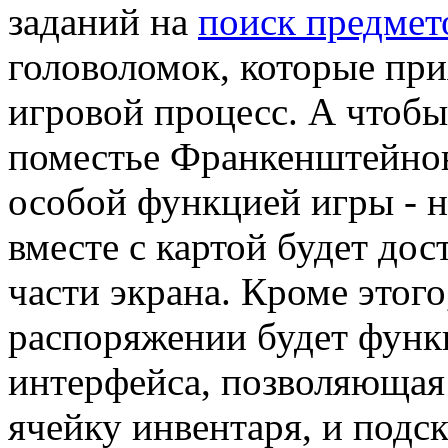
заданий на
поиск предмет
головоломок, которые при
игровой процесс. А чтобы
поместье Франкенштейнов
особой функцией игры - н
вместе с картой будет дос
части экрана. Кроме этого
распоряжении будет функ
интерфейса, позволяющая
ячейку инвентаря, и подск