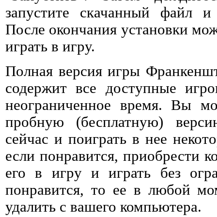
запустите скачанный файл и 
После окончания установки мож
играть в игру.
Полная версия игры Франкеншт
содержит все доступные игро
неограниченное время. Вы мо
пробную (бесплатную) верс
сейчас и поиграть в нее некото
если понравится, приобрести к
его в игру и играть без огр
понравится, то ее в любой мо
удалить с вашего компьютера.