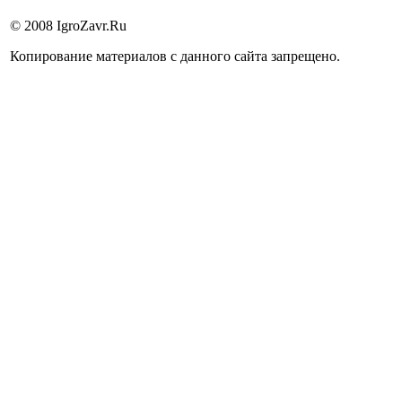
© 2008 IgroZavr.Ru
Копирование материалов с данного сайта запрещено.