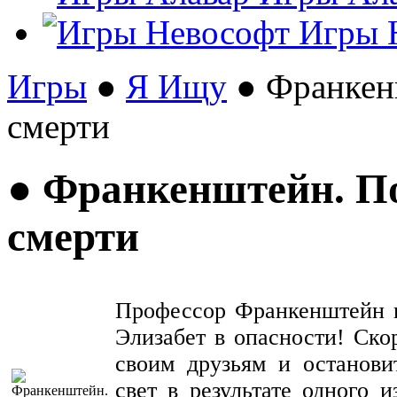
Игры 
Игры
●
Я Ищу
● Франкен
смерти
● Франкенштейн. П
смерти
Профессор Франкенштейн и
Элизабет в опасности! Ско
своим друзьям и останови
свет в результате одного 