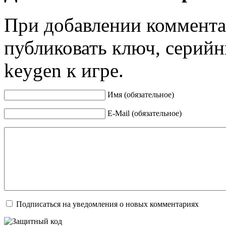
При добавлении коммента
публиковать ключ, серийн
keygen к игре.
Имя (обязательное)
E-Mail (обязательное)
Подписаться на уведомления о новых комментариях