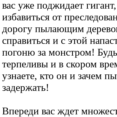
вас уже поджидает гигант,
избавиться от преследова
дорогу пылающим деревом
справиться и с этой напа
погоню за монстром! Буд
терпеливы и в скором вре
узнаете, кто он и зачем пы
задержать!
Впереди вас ждет множес