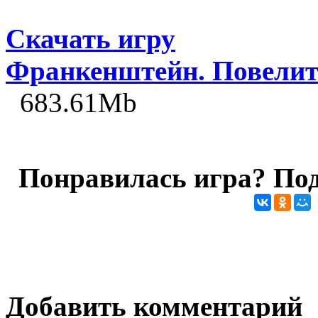
Скачать игру
Франкенштейн. Повелит
683.61Mb
Понравилась игра? Под
Добавить комментарий