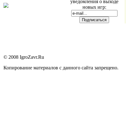
уведомления о выходе
новых игр:
© 2008 IgroZavr.Ru
Копирование материалов с данного сайта запрещено.