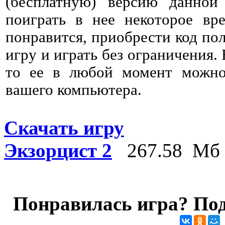
(бесплатную) версию данно
поиграть в нее некоторое вре
понравится, приобрести код пол
игру и играть без ограничения. 
то ее в любой момент можно 
вашего компьютера.
Скачать игру
Экзорцист 2
267.58 Мб
Понравилась игра? Под