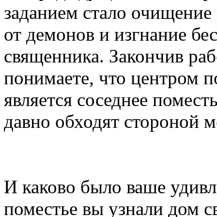
заданием стало очищение
от демонов и изгнание бе
священника. Закончив раб
понимаете, что центром п
является соседнее поместь
давно обходят стороной м
И каково было ваше удивл
поместье вы узнали дом с