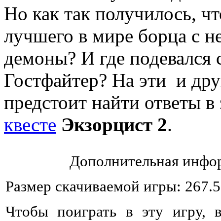
Но как так получилось, ч
лучшего в мире борца с н
демоны? И где подевался 
Гостфайтер? На эти и дру
предстоит найти ответы 
квесте
Экзорцист 2
.
Дополнительная инфор
Размер скачиваемой игры: 267.
Чтобы поиграть в эту игру, 