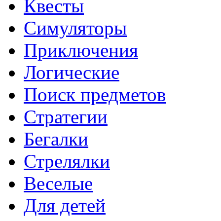
Квесты
Симуляторы
Приключения
Логические
Поиск предметов
Стратегии
Бегалки
Стрелялки
Веселые
Для детей