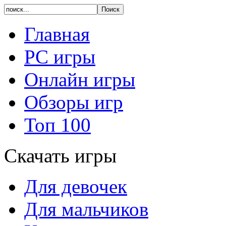
Главная
PC игры
Онлайн игры
Обзоры игр
Топ 100
Скачать игры
Для девочек
Для мальчиков