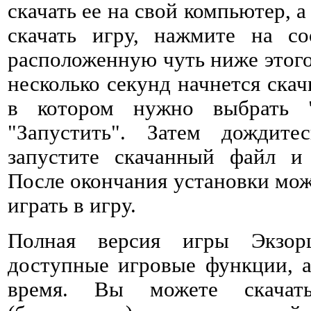
скачать ее на свой компьютер, а
скачать игру, нажмите на со
расположенную чуть ниже этого 
несколько секунд начнется ска
в котором нужно выбрать 
"Запустить". Затем дождитес
запустите скачанный файл и 
После окончания установки мож
играть в игру.
Полная версия игры Экзор
доступные игровые функции, а
время. Вы можете скачат