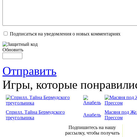
Подписаться на уведомления о новых комментариях
Обновить
Отправить
Игры, которые понравили
Сприлл. Тайна Бермудского
Масяня под Ж
Анабель
треугольника
Прессом
Подпишитесь на нашу
рассылку, чтобы получать