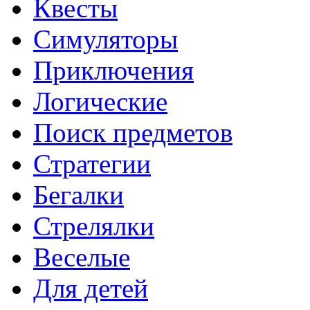
Квесты
Симуляторы
Приключения
Логические
Поиск предметов
Стратегии
Бегалки
Стрелялки
Веселые
Для детей