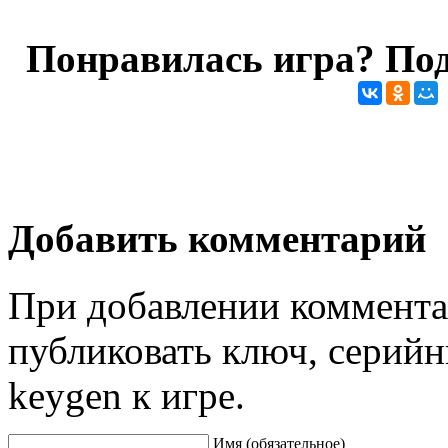
Понравилась игра? Под
Добавить комментарий
При добавлении коммента
публиковать ключ, серийн
keygen к игре.
Имя (обязательное)