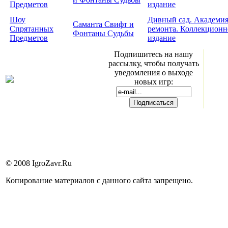
Шоу
Дивный сад. Академи
Саманта Свифт и
Спрятанных
ремонта. Коллекционн
Фонтаны Судьбы
Предметов
издание
Подпишитесь на нашу
рассылку, чтобы получать
уведомления о выходе
новых игр:
© 2008 IgroZavr.Ru
Копирование материалов с данного сайта запрещено.