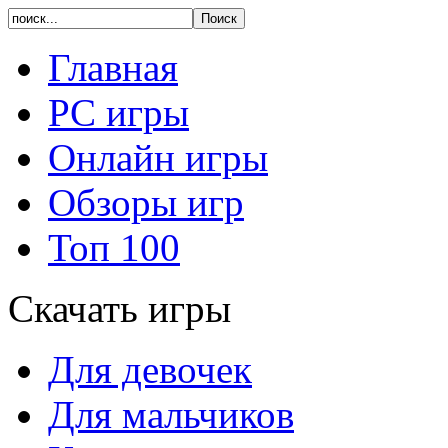
Главная
PC игры
Онлайн игры
Обзоры игр
Топ 100
Скачать игры
Для девочек
Для мальчиков