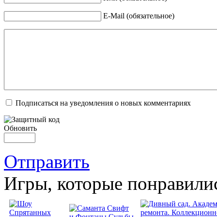
E-Mail (обязательное)
Подписаться на уведомления о новых комментариях
Обновить
Отправить
Игры, которые понравили