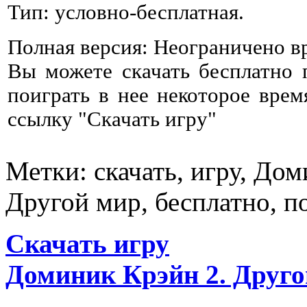
Тип: условно-бесплатная.
Полная версия: Неограничено в
Вы можете скачать бесплатно
поиграть в нее некоторое врем
ссылку "Скачать игру"
Метки: скачать, игру, До
Другой мир, бесплатно, п
Скачать игру
Доминик Крэйн 2. Друго