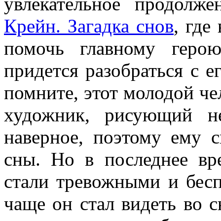
увлекательное продолж
Крейн. Загадка снов
, где
помочь главному геро
придется разобраться с 
помните, этот молодой че
художник, рисующий н
наверное, поэтому ему с
сны. Но в последнее вр
стали тревожными и бесп
чаще он стал видеть во 