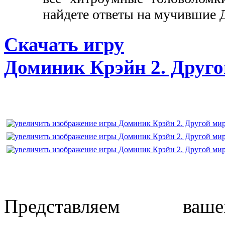
найдете ответы на мучившие
Скачать игру
Доминик Крэйн 2. Друго
Представляем ва