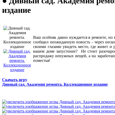
● Дивный сад. Академия ремо
издание
Ваш особняк давно нуждается в ремонте, но 
сообщил неожиданную новость - через неско
своими глазами увидеть место, где живет и 
вашем доме запустение? Не стоит разочаро
распродажу ненужных вещей, а на заработан
поместья!
Скачать игру
Дивный сад. Академия ремонта. Коллекционное издание