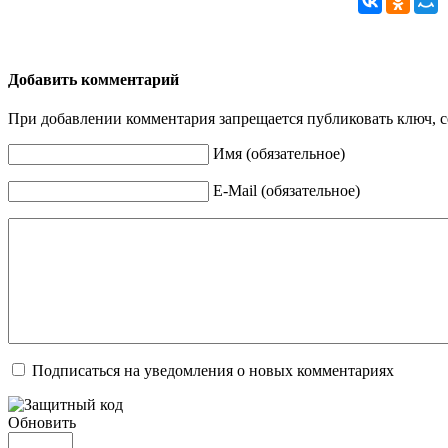
Добавить комментарий
При добавлении комментария запрещается публиковать ключ, се
Имя (обязательное)
E-Mail (обязательное)
Подписаться на уведомления о новых комментариях
Обновить