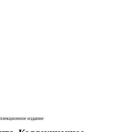
оллекционное издание