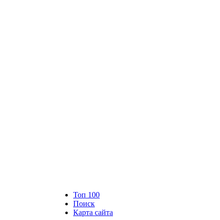
Топ 100
Поиск
Карта сайта