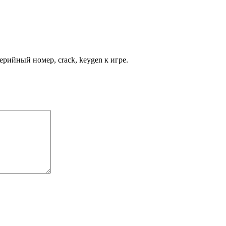
рийный номер, crack, keygen к игре.