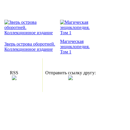
Магическая
Зверь острова оборотней.
энциклопедия.
Коллекционное издание
Том 1
RSS
Отправить ссылку другу: