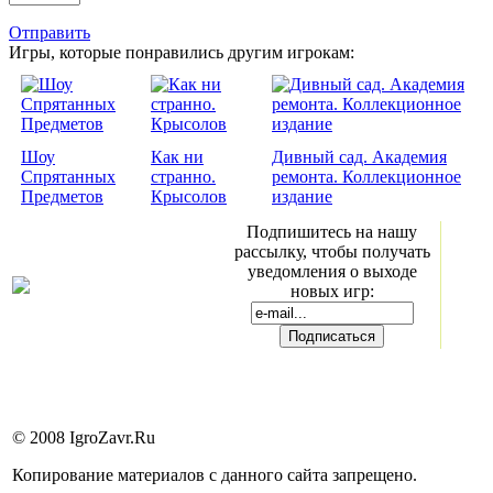
Отправить
Игры, которые понравились другим игрокам:
Шоу
Как ни
Дивный сад. Академия
Спрятанных
странно.
ремонта. Коллекционное
Предметов
Крысолов
издание
Подпишитесь на нашу
рассылку, чтобы получать
уведомления о выходе
новых игр:
© 2008 IgroZavr.Ru
Копирование материалов с данного сайта запрещено.