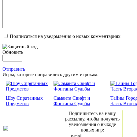
Подписаться на уведомления о новых комментариях
Обновить
Отправить
Игры, которые понравились другим игрокам:
Шоу Спрятанных
Саманта Свифт и
Тайны Город
Предметов
Фонтаны Судьбы
Часть Втора
Подпишитесь на нашу
рассылку, чтобы получать
уведомления о выходе
новых игр: