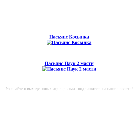
Пасьянс Косынка
Пасьянс Паук 2 масти
Узнавайте о выходе новых игр первыми - подпишитесь на наши новости!