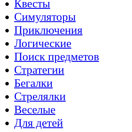
Квесты
Симуляторы
Приключения
Логические
Поиск предметов
Стратегии
Бегалки
Стрелялки
Веселые
Для детей