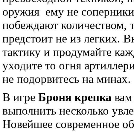
оружия ему не соперники
побеждают количеством, т
предстоит не из легких. В
тактику и продумайте каж
уходите то огня артиллер
не подорвитесь на минах.
В игре
Броня крепка
вам
выполнить несколько увл
Новейшее современное о