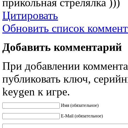
прикольная стрелялка )))
Цитировать
Обновить список коммент
Добавить комментарий
При добавлении коммента
публиковать ключ, серийн
keygen к игре.
Имя (обязательное)
E-Mail (обязательное)