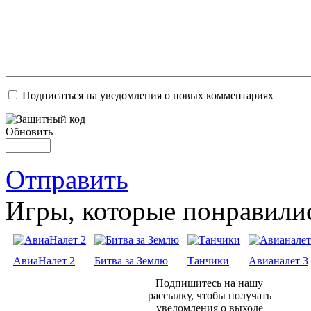
Подписаться на уведомления о новых комментариях
Обновить
Отправить
Игры, которые понравили
АвиаНалет 2
Битва за Землю
Танчики
Авианалет 3
Подпишитесь на нашу
рассылку, чтобы получать
уведомления о выходе