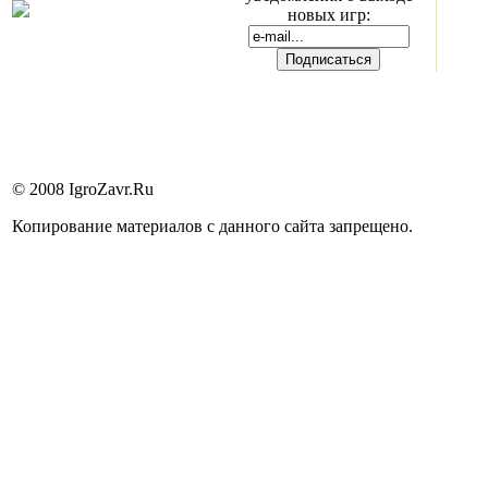
новых игр:
© 2008 IgroZavr.Ru
Копирование материалов с данного сайта запрещено.