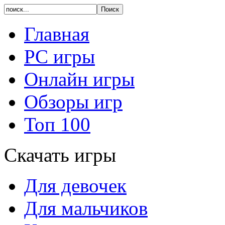
Главная
PC игры
Онлайн игры
Обзоры игр
Топ 100
Скачать игры
Для девочек
Для мальчиков