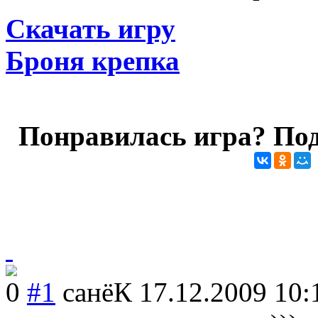
Скачать игру
Броня крепка
Понравилась игра? Под
0
#1
санёК
17.12.2009 10: