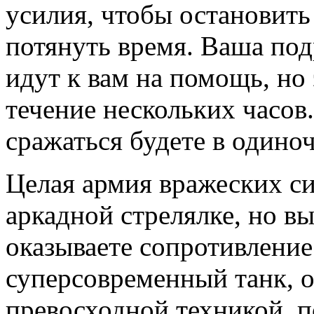
усилия, чтобы остановить 
потянуть время. Ваша под
идут к вам на помощь, но 
течение нескольких часов.
сражаться будете в одиноч
Целая армия вражеских сил
аркадной стрелялке, но в
оказываете сопротивление
суперсовременный танк,
превосходной техникой, 