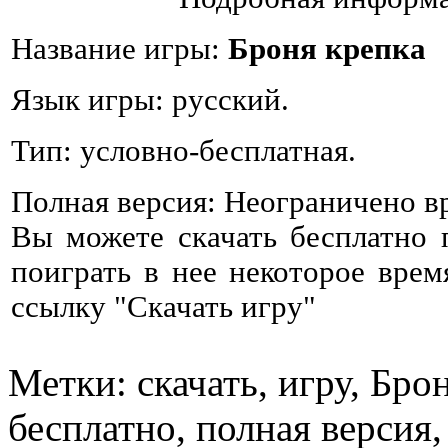
Название игры:
Броня крепка
Язык игры: русский.
Тип: условно-бесплатная.
Полная версия: Неограничено в
Вы можете скачать бесплатно
поиграть в нее некоторое врем
ссылку "Скачать игру"
Метки: скачать, игру, Бро
бесплатно, полная версия,