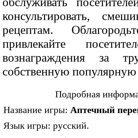
обслуживать посетителей
консультировать, смеши
рецептам. Облагород
привлекайте посетит
вознаграждения за т
собственную популярную 
Подробная информа
Название игры:
Аптечный пере
Язык игры: русский.