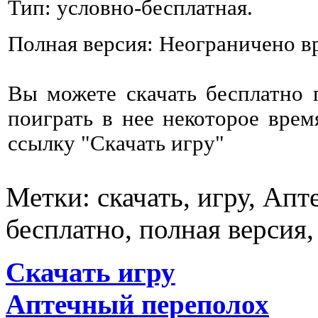
Тип: условно-бесплатная.
Полная версия: Неограничено в
Вы можете скачать бесплатно
поиграть в нее некоторое врем
ссылку "Скачать игру"
Метки: скачать, игру, Ап
бесплатно, полная версия
Скачать игру
Аптечный переполох