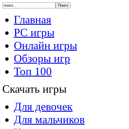
Главная
PC игры
Онлайн игры
Обзоры игр
Топ 100
Скачать игры
Для девочек
Для мальчиков