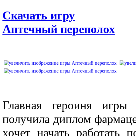
Скачать игру
Аптечный переполох
Главная героиня игры
получила диплом фармаце
хочет начать работать п