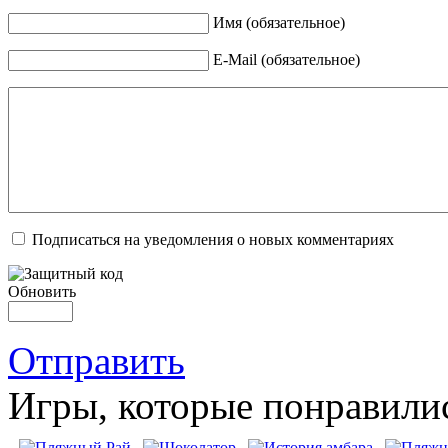
Имя (обязательное)
E-Mail (обязательное)
Подписаться на уведомления о новых комментариях
Обновить
Отправить
Игры, которые понравили