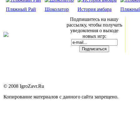
Пляжный Рай
Шоколатор
История амбара
Пляжный
Подпишитесь на нашу
рассылку, чтобы получать
уведомления о выходе
новых игр:
© 2008 IgroZavr.Ru
Копирование материалов с данного сайта запрещено.