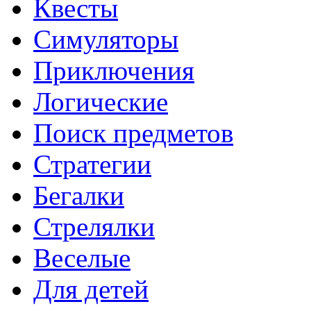
Квесты
Симуляторы
Приключения
Логические
Поиск предметов
Стратегии
Бегалки
Стрелялки
Веселые
Для детей