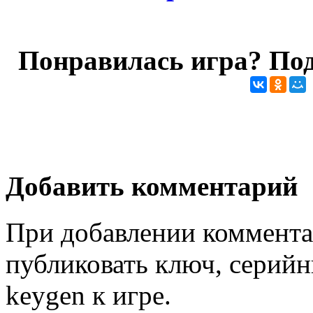
Понравилась игра? Под
Добавить комментарий
При добавлении коммента
публиковать ключ, серийн
keygen к игре.