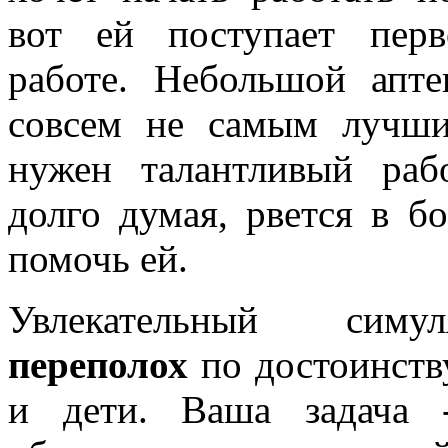
вот ей поступает пер
работе. Небольшой апте
совсем не самым лучши
нужен талантливый раб
долго думая, рвется в б
помочь ей.
Увлекательный си
переполох
по достоинств
и дети. Ваша задача 