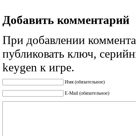
Добавить комментарий
При добавлении коммента
публиковать ключ, серийн
keygen к игре.
Имя (обязательное)
E-Mail (обязательное)