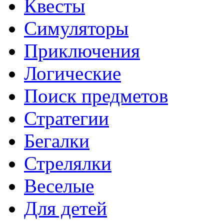
Квесты
Симуляторы
Приключения
Логические
Поиск предметов
Стратегии
Бегалки
Стрелялки
Веселые
Для детей