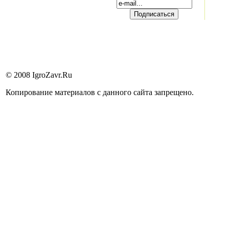
© 2008 IgroZavr.Ru
Копирование материалов с данного сайта запрещено.