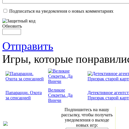
Подписаться на уведомления о новых комментариях
Обновить
Отправить
Игры, которые понравили
Великие
Папарацци. Охота
Детективное агентст
Секреты. Да
за сенсацией
Призрак старой кар
Винчи
Подпишитесь на нашу
рассылку, чтобы получать
уведомления о выходе
новых игр: