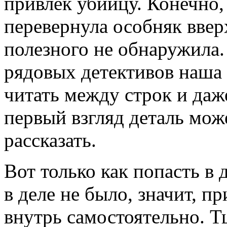
привлек убийцу. Конечно,
перевернула особняк ввер
полезного не обнаружила.
рядовых детективов наша 
читать между строк и даж
первый взгляд деталь мож
рассказать.
Вот только как попасть в
в деле не было, значит, пр
внутрь самостоятельно. 