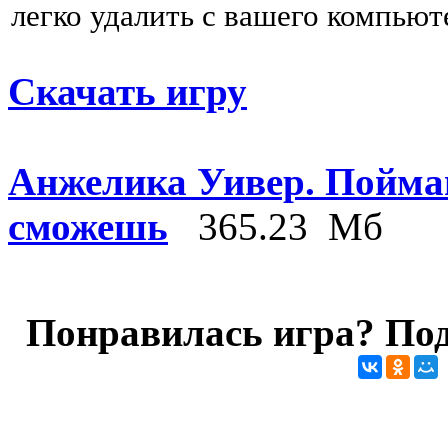
легко удалить с вашего компьют
Скачать игру
Анжелика Уивер. Поймай
сможешь
365.23 Мб
Понравилась игра? Под