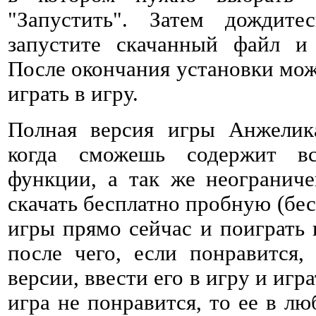
"Запустить". Затем дождитес
запустите скачанный файл и 
После окончания установки мож
играть в игру.
Полная версия игры Анжелик
когда сможешь содержит в
функции, а так же неогранич
скачать бесплатно пробную (бе
игры прямо сейчас и поиграть 
после чего, если понравится,
версии, ввести его в игру и игр
игра не понравится, то ее в л