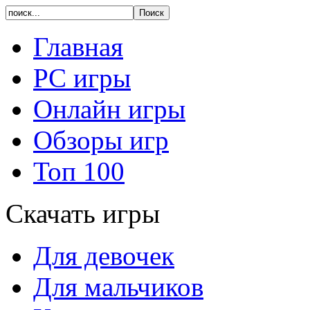
Главная
PC игры
Онлайн игры
Обзоры игр
Топ 100
Скачать игры
Для девочек
Для мальчиков