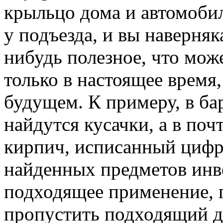
крыльцо дома и автомоби
у подъезда, и вы наверняк
нибудь полезное, что мож
только в настоящее время,
будущем. К примеру, в б
найдутся кусачки, а в поч
кирпич, исписанный цифр
найденных предметов инв
подходящее применение, г
пропустить подходящий д