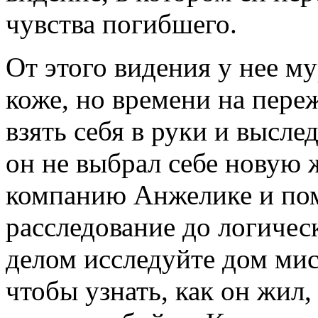
чувства погибшего.
От этого видения у нее 
коже, но времени на пере
взять себя в руки и высле
он не выбрал себе новую 
компанию Анжелике и пом
расследование до логичес
делом исследуйте дом мис
чтобы узнать, как он жил,