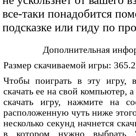
все-таки понадобится пом
подсказке или гиду по п
Дополнительная инфор
Размер скачиваемой игры: 365.
Чтобы поиграть в эту игру, 
скачать ее на свой компьютер, а
скачать игру, нажмите на со
расположенную чуть ниже этого 
несколько секунд начнется ска
в котором нужно выбрать 