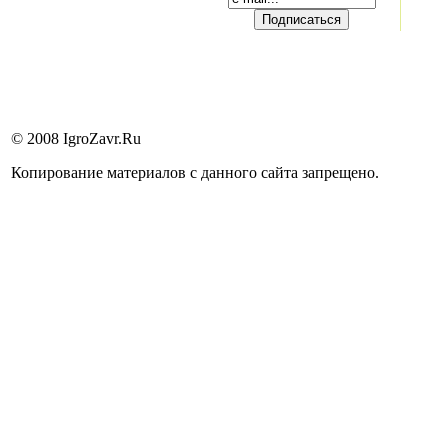
© 2008 IgroZavr.Ru
Копирование материалов с данного сайта запрещено.