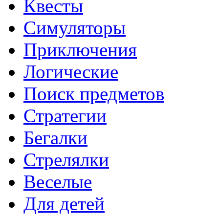
Квесты
Симуляторы
Приключения
Логические
Поиск предметов
Стратегии
Бегалки
Стрелялки
Веселые
Для детей