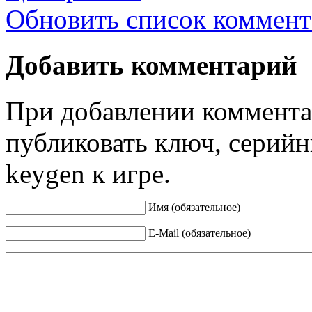
Обновить список коммент
Добавить комментарий
При добавлении коммента
публиковать ключ, серийн
keygen к игре.
Имя (обязательное)
E-Mail (обязательное)