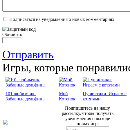
Подписаться на уведомления о новых комментариях
Обновить
Отправить
Игры, которые понравили
101 любимчик.
Мой
Пушистики. Играем с
Забавные дельфины
Котенок
котятами
Подпишитесь на нашу
рассылку, чтобы получать
уведомления о выходе
новых игр: