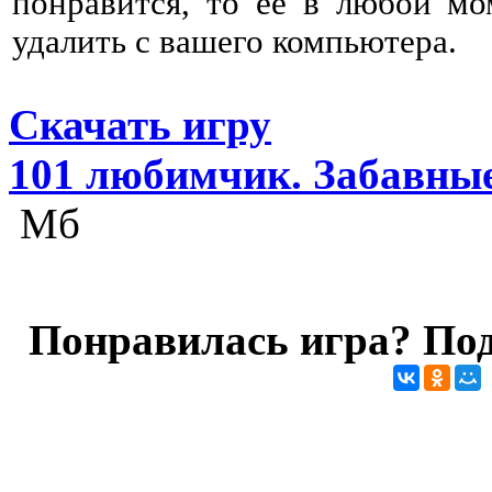
понравится, то ее в любой мо
удалить с вашего компьютера.
Скачать игру
101 любимчик. Забавны
Мб
Понравилась игра? Под