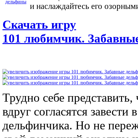
и наслаждайтесь его озорным
Скачать игру
101 любимчик. Забавны
Трудно себе представить,
вдруг согласятся завести 
дельфинчика. Но не переж