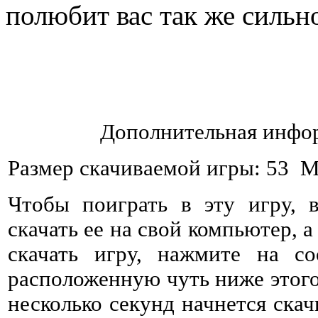
полюбит вас так же сильно
Дополнительная инфор
Размер скачиваемой игры: 53 
Чтобы поиграть в эту игру, 
скачать ее на свой компьютер, а
скачать игру, нажмите на со
расположенную чуть ниже этого 
несколько секунд начнется ска