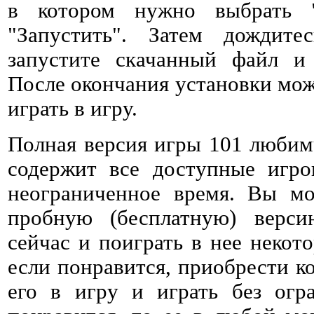
в котором нужно выбрать 
"Запустить". Затем дождитес
запустите скачанный файл и 
После окончания установки мож
играть в игру.
Полная версия игры 101 любим
содержит все доступные игро
неограниченное время. Вы мо
пробную (бесплатную) верс
сейчас и поиграть в нее некото
если понравится, приобрести к
его в игру и играть без огр