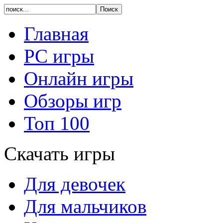
Главная
PC игры
Онлайн игры
Обзоры игр
Топ 100
Скачать игры
Для девочек
Для мальчиков