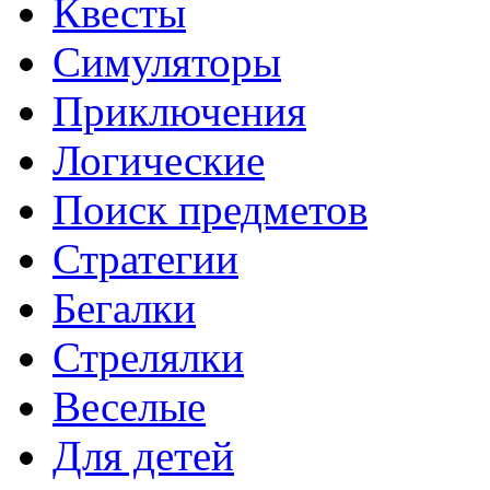
Квесты
Симуляторы
Приключения
Логические
Поиск предметов
Стратегии
Бегалки
Стрелялки
Веселые
Для детей