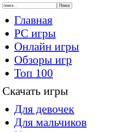
Главная
PC игры
Онлайн игры
Обзоры игр
Топ 100
Скачать игры
Для девочек
Для мальчиков