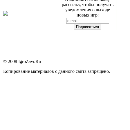
рассылку, чтобы получать
уведомления о выходе
новых игр:
© 2008 IgroZavr.Ru
Копирование материалов с данного сайта запрещено.