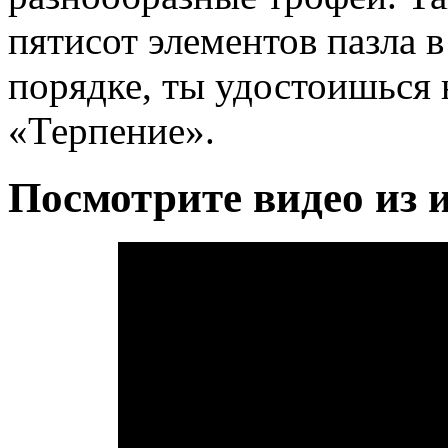
пятисот элементов пазла 
порядке, ты удостоишься
«Терпение».
Посмотрите видео из 