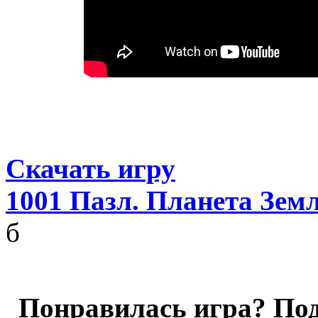
Скачать игру
1001 Пазл. Планета Земл
б
Понравилась игра? Под