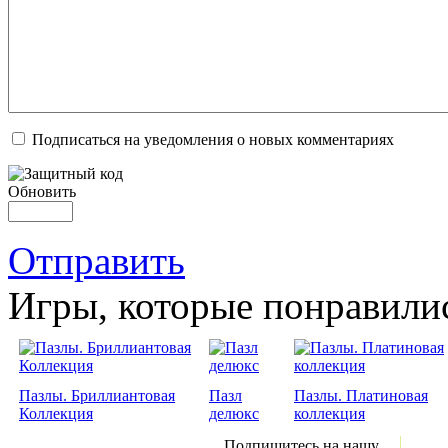
Подписаться на уведомления о новых комментариях
Обновить
Отправить
Игры, которые понравили
Пазлы. Бриллиантовая
Пазл
Пазлы. Платиновая
Коллекция
делюкс
коллекция
Подпишитесь на нашу