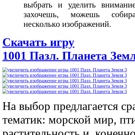
выбрать и уделить внимани
захочешь, можешь собира
несколько изображений.
Скачать игру
1001 Пазл. Планета Земл
На выбор предлагается ср
тематик: морской мир, пт
растительность и, конечн