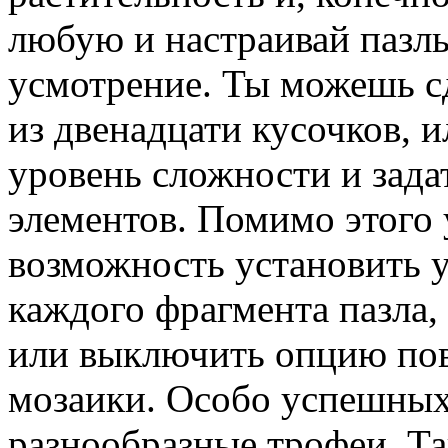
любую и настраивай пазлы
усмотрение. Ты можешь с
из двенадцати кусочков, и
уровень сложности и зада
элементов. Помимо этого 
возможность установить у
каждого фрагмента пазла,
или выключить опцию пов
мозаики. Особо успешны
разнообразные трофеи. Та